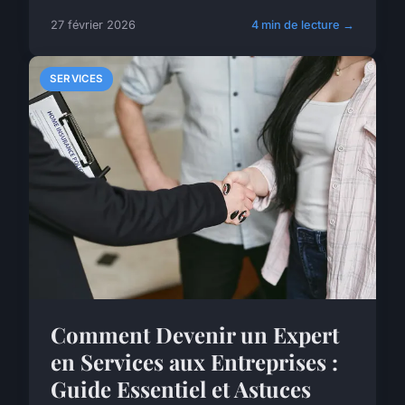
27 février 2026
4 min de lecture →
SERVICES
Comment Devenir un Expert
en Services aux Entreprises :
Guide Essentiel et Astuces