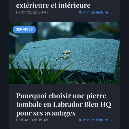
extérieure et intérieure
07/04/2026 08:47
10 min de lecture →
SERVICES
Pourquoi choisir une pierre
tombale en Labrador Bleu HQ
pour ses avantages
03/04/2026 15:48
10 min de lecture →