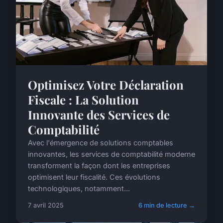
Optimisez Votre Déclaration
Fiscale : La Solution
Innovante des Services de
Comptabilité
Avec l'émergence de solutions comptables
innovantes, les services de comptabilité moderne
transforment la façon dont les entreprises
optimisent leur fiscalité. Ces évolutions
technologiques, notamment...
7 avril 2025
6 min de lecture →