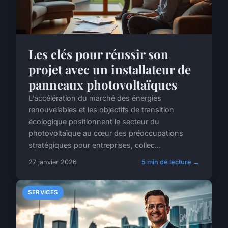
Les clés pour réussir son
projet avec un installateur de
panneaux photovoltaïques
L'accélération du marché des énergies
renouvelables et les objectifs de transition
écologique positionnent le secteur du
photovoltaïque au cœur des préoccupations
stratégiques pour entreprises, collec...
27 janvier 2026
5 min de lecture →
SERVICES