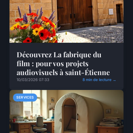
Découvrez La fabrique du
film : pour vos projets
audiovisuels à saint-Étienne
10/03/2026 07:33
8 min de lecture →
SERVICES