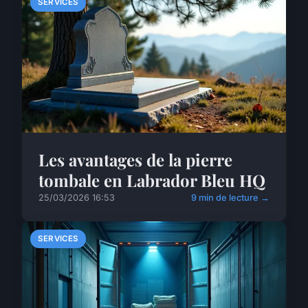
SERVICES
Les avantages de la pierre
tombale en Labrador Bleu HQ
25/03/2026 16:53
9 min de lecture →
SERVICES