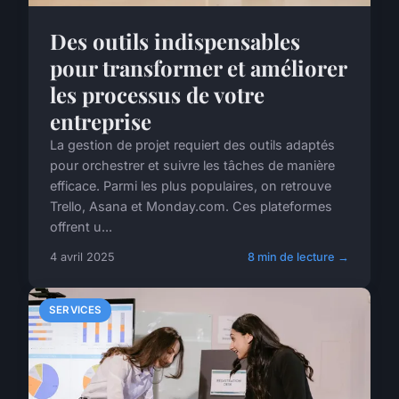
Des outils indispensables
pour transformer et améliorer
les processus de votre
entreprise
La gestion de projet requiert des outils adaptés
pour orchestrer et suivre les tâches de manière
efficace. Parmi les plus populaires, on retrouve
Trello, Asana et Monday.com. Ces plateformes
offrent u...
4 avril 2025
8 min de lecture →
SERVICES