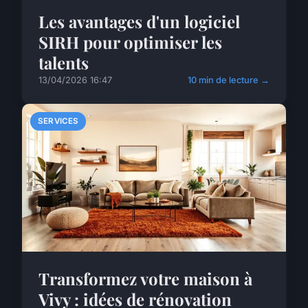
Les avantages d'un logiciel
SIRH pour optimiser les
talents
13/04/2026 16:47
10 min de lecture →
SERVICES
Transformez votre maison à
Vivy : idées de rénovation