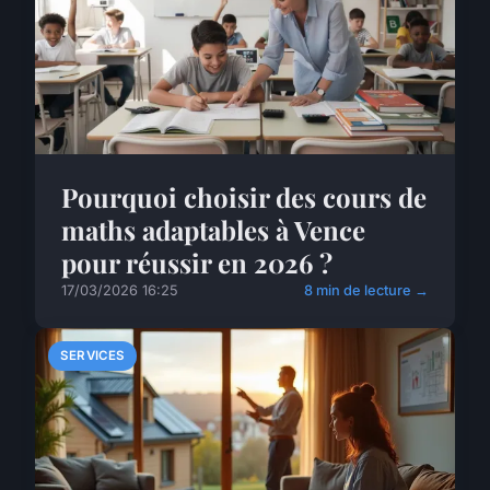
Pourquoi choisir des cours de
maths adaptables à Vence
pour réussir en 2026 ?
17/03/2026 16:25
8 min de lecture →
SERVICES