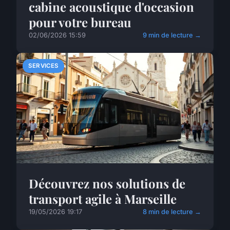
cabine acoustique d'occasion
pour votre bureau
02/06/2026 15:59
9 min de lecture →
SERVICES
Découvrez nos solutions de
transport agile à Marseille
19/05/2026 19:17
8 min de lecture →