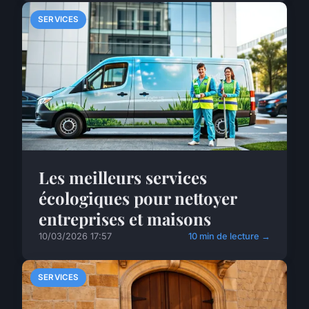
SERVICES
Les meilleurs services
écologiques pour nettoyer
entreprises et maisons
10/03/2026 17:57
10 min de lecture →
SERVICES