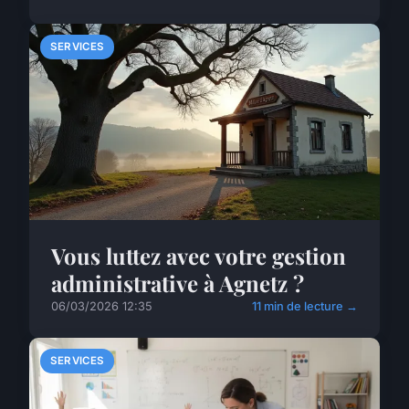
SERVICES
Vous luttez avec votre gestion
administrative à Agnetz ?
06/03/2026 12:35
11 min de lecture →
SERVICES