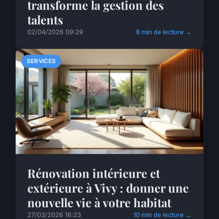
transforme la gestion des
talents
02/04/2026 09:29
8 min de lecture →
SERVICES
Rénovation intérieure et
extérieure à Vivy : donner une
nouvelle vie à votre habitat
27/03/2026 16:23
10 min de lecture →