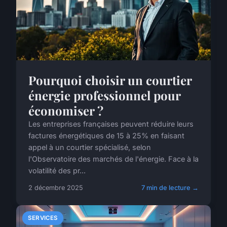
Pourquoi choisir un courtier
énergie professionnel pour
économiser ?
Les entreprises françaises peuvent réduire leurs
factures énergétiques de 15 à 25% en faisant
appel à un courtier spécialisé, selon
l'Observatoire des marchés de l'énergie. Face à la
volatilité des pr...
2 décembre 2025
7 min de lecture →
SERVICES