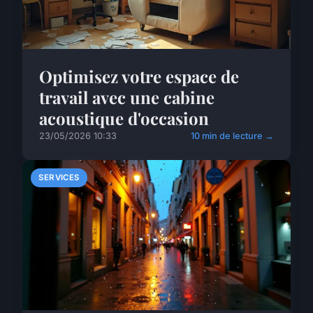
Optimisez votre espace de
travail avec une cabine
acoustique d'occasion
23/05/2026 10:33
10 min de lecture →
SERVICES