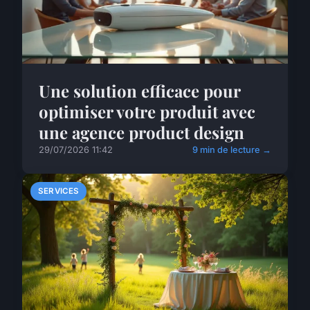
Une solution efficace pour
optimiser votre produit avec
une agence product design
29/07/2026 11:42
9 min de lecture →
SERVICES