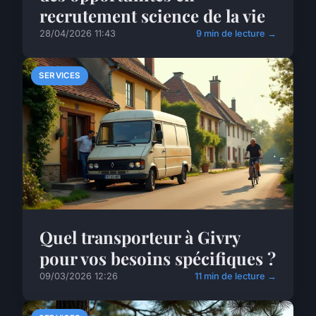
recrutement science de la vie
28/04/2026 11:43
9 min de lecture →
SERVICES
Quel transporteur à Givry
pour vos besoins spécifiques ?
09/03/2026 12:26
11 min de lecture →