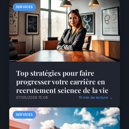
SERVICES
Top stratégies pour faire
progresser votre carrière en
recrutement science de la vie
07/05/2026 15:08
10 min de lecture →
SERVICES