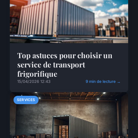
Top astuces pour choisir un
service de transport
frigorifique
15/04/2026 12:43
9 min de lecture →
SERVICES