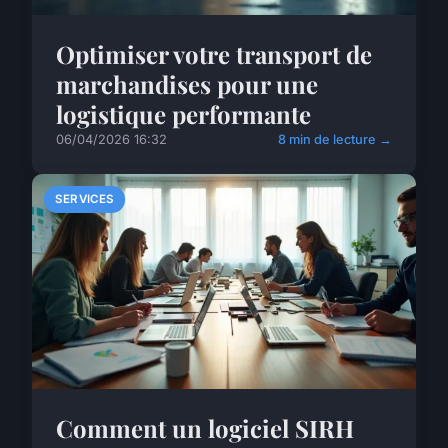
Optimiser votre transport de
marchandises pour une
logistique performante
06/04/2026 16:32
8 min de lecture →
SERVICES
Comment un logiciel SIRH