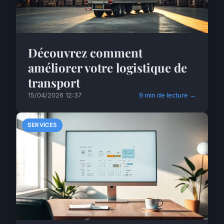
Découvrez comment
améliorer votre logistique de
transport
15/04/2026 12:37
9 min de lecture →
SERVICES