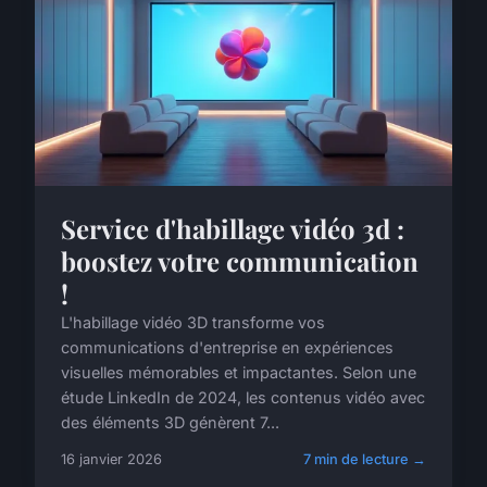
Service d'habillage vidéo 3d :
boostez votre communication
!
L'habillage vidéo 3D transforme vos
communications d'entreprise en expériences
visuelles mémorables et impactantes. Selon une
étude LinkedIn de 2024, les contenus vidéo avec
des éléments 3D génèrent 7...
16 janvier 2026
7 min de lecture →