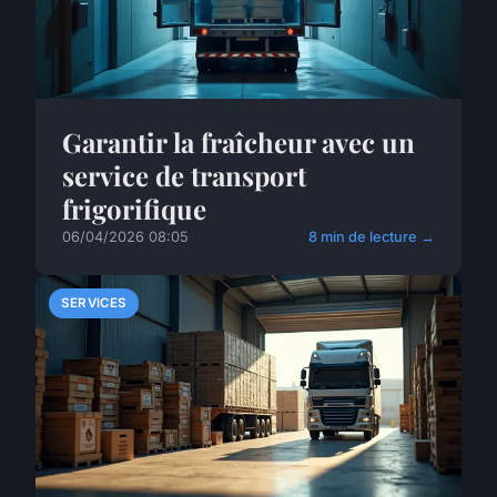
Garantir la fraîcheur avec un
service de transport
frigorifique
06/04/2026 08:05
8 min de lecture →
SERVICES