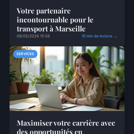
Votre partenaire
incontournable pour le
transport à Marseille
08/05/2026 15:56
10 min de lecture →
SERVICES
Maximiser votre carrière avec
des opportunités en