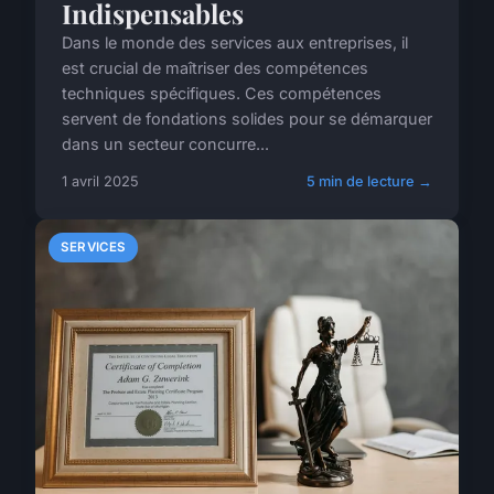
Indispensables
Dans le monde des services aux entreprises, il
est crucial de maîtriser des compétences
techniques spécifiques. Ces compétences
servent de fondations solides pour se démarquer
dans un secteur concurre...
1 avril 2025
5 min de lecture →
SERVICES