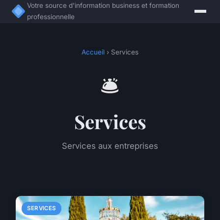
Votre source d'information business et formation
professionnelle
Accueil
› Services
🛎️
Services
Services aux entreprises
SERVICES