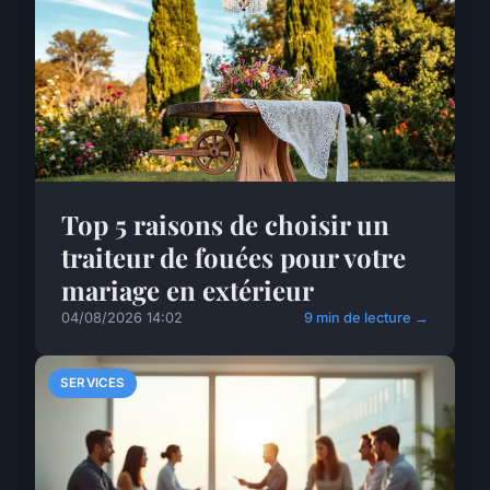
Top 5 raisons de choisir un
traiteur de fouées pour votre
mariage en extérieur
04/08/2026 14:02
9 min de lecture →
SERVICES