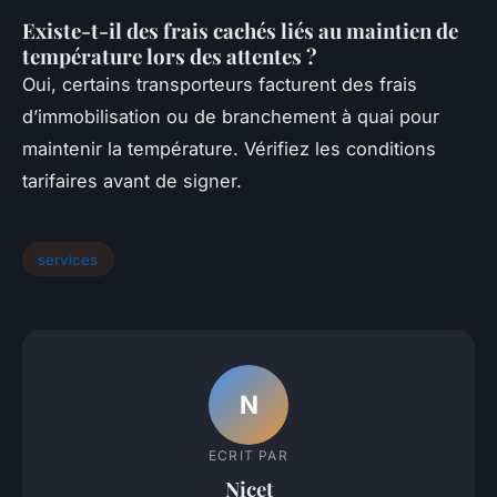
Existe-t-il des frais cachés liés au maintien de
température lors des attentes ?
Oui, certains transporteurs facturent des frais
d’immobilisation ou de branchement à quai pour
maintenir la température. Vérifiez les conditions
tarifaires avant de signer.
services
N
ECRIT PAR
Nicet