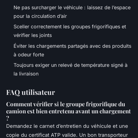
Ne pas surcharger le véhicule : laissez de l’espace
pour la circulation d’air
Sceller correctement les groupes frigorifiques et
vérifier les joints
Éviter les chargements partagés avec des produits
à odeur forte
Toujours exiger un relevé de température signé à
la livraison
FAQ utilisateur
Comment vérifier si le groupe frigorifique du
camion est bien entretenu avant un chargement
?
Demandez le carnet d’entretien du véhicule et une
copie du certificat ATP valide. Un bon transporteur