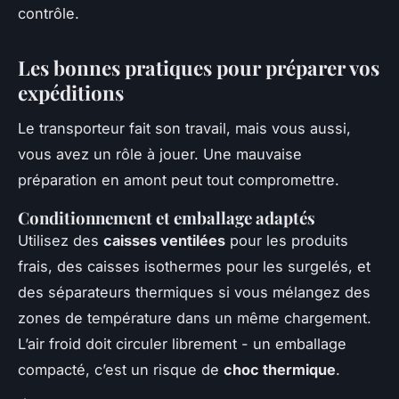
contrôle.
Les bonnes pratiques pour préparer vos
expéditions
Le transporteur fait son travail, mais vous aussi,
vous avez un rôle à jouer. Une mauvaise
préparation en amont peut tout compromettre.
Conditionnement et emballage adaptés
Utilisez des
caisses ventilées
pour les produits
frais, des caisses isothermes pour les surgelés, et
des séparateurs thermiques si vous mélangez des
zones de température dans un même chargement.
L’air froid doit circuler librement - un emballage
compacté, c’est un risque de
choc thermique
.