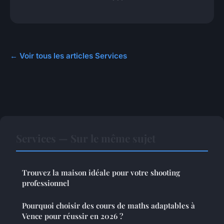
← Voir tous les articles Services
Services — Sur le même sujet
Trouvez la maison idéale pour votre shooting
professionnel
Pourquoi choisir des cours de maths adaptables à
Vence pour réussir en 2026 ?