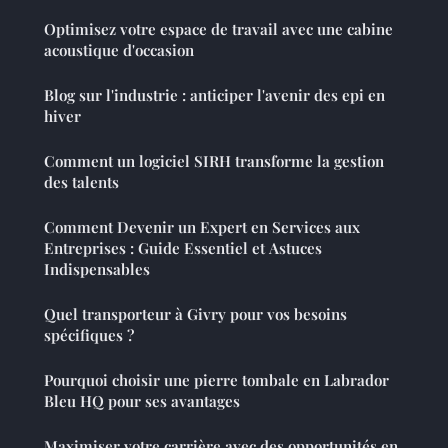
Optimisez votre espace de travail avec une cabine
acoustique d'occasion
Blog sur l'industrie : anticiper l'avenir des epi en
hiver
Comment un logiciel SIRH transforme la gestion
des talents
Comment Devenir un Expert en Services aux
Entreprises : Guide Essentiel et Astuces
Indispensables
Quel transporteur à Givry pour vos besoins
spécifiques ?
Pourquoi choisir une pierre tombale en Labrador
Bleu HQ pour ses avantages
Maximiser votre carrière avec des opportunités en