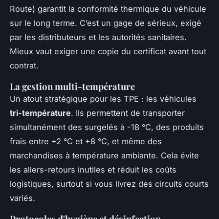
Route) garantit la conformité thermique du véhicule
sur le long terme. C’est un gage de sérieux, exigé
par les distributeurs et les autorités sanitaires.
Mieux vaut exiger une copie du certificat avant tout
contrat.
La gestion multi-température
Un atout stratégique pour les TPE : les véhicules
tri-température
. Ils permettent de transporter
simultanément des surgelés à -18 °C, des produits
frais entre +2 °C et +8 °C, et même des
marchandises à température ambiante. Cela évite
les allers-retours inutiles et réduit les coûts
logistiques, surtout si vous livrez des circuits courts
variés.
Protocoles d'hygiène et désinfection