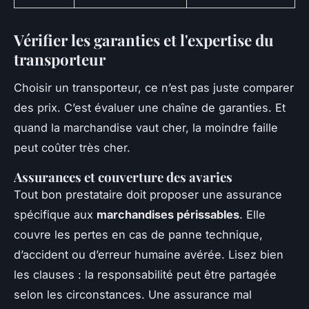
Vérifier les garanties et l'expertise du
transporteur
Choisir un transporteur, ce n’est pas juste comparer
des prix. C’est évaluer une chaîne de garanties. Et
quand la marchandise vaut cher, la moindre faille
peut coûter très cher.
Assurances et couverture des avaries
Tout bon prestataire doit proposer une assurance
spécifique aux
marchandises périssables
. Elle
couvre les pertes en cas de panne technique,
d’accident ou d’erreur humaine avérée. Lisez bien
les clauses : la responsabilité peut être partagée
selon les circonstances. Une assurance mal