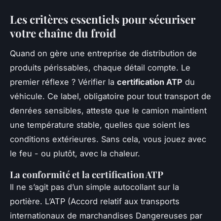
Les critères essentiels pour sécuriser
votre chaîne du froid
Quand on gère une entreprise de distribution de
produits périssables, chaque détail compte. Le
premier réflexe ? Vérifier la
certification ATP
du
véhicule. Ce label, obligatoire pour tout transport de
denrées sensibles, atteste que le camion maintient
une température stable, quelles que soient les
conditions extérieures. Sans cela, vous jouez avec
le feu - ou plutôt, avec la chaleur.
La conformité et la certification ATP
Il ne s’agit pas d’un simple autocollant sur la
portière. L’ATP (Accord relatif aux transports
internationaux de marchandises Dangereuses par