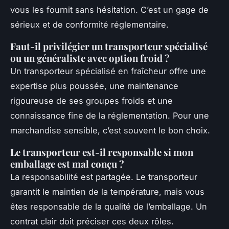
vous les fournit sans hésitation. C’est un gage de
sérieux et de conformité réglementaire.
Faut-il privilégier un transporteur spécialisé
ou un généraliste avec option froid ?
Un transporteur spécialisé en fraîcheur offre une
expertise plus poussée, une maintenance
rigoureuse de ses groupes froids et une
connaissance fine de la réglementation. Pour une
marchandise sensible, c’est souvent le bon choix.
Le transporteur est-il responsable si mon
emballage est mal conçu ?
La responsabilité est partagée. Le transporteur
garantit le maintien de la température, mais vous
êtes responsable de la qualité de l’emballage. Un
contrat clair doit préciser ces deux rôles.