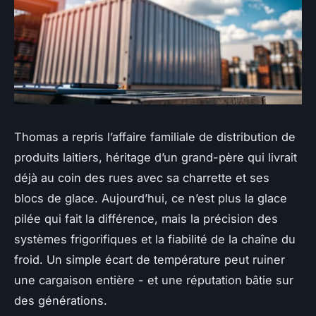
Thomas a repris l’affaire familiale de distribution de
produits laitiers, héritage d’un grand-père qui livrait
déjà au coin des rues avec sa charrette et ses
blocs de glace. Aujourd’hui, ce n’est plus la glace
pilée qui fait la différence, mais la précision des
systèmes frigorifiques et la fiabilité de la chaîne du
froid. Un simple écart de température peut ruiner
une cargaison entière - et une réputation bâtie sur
des générations.