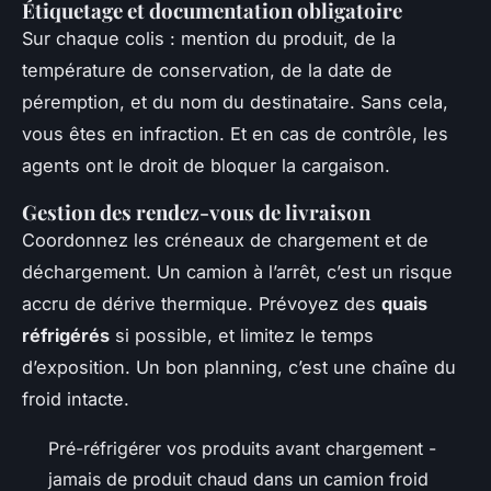
Étiquetage et documentation obligatoire
Sur chaque colis : mention du produit, de la
température de conservation, de la date de
péremption, et du nom du destinataire. Sans cela,
vous êtes en infraction. Et en cas de contrôle, les
agents ont le droit de bloquer la cargaison.
Gestion des rendez-vous de livraison
Coordonnez les créneaux de chargement et de
déchargement. Un camion à l’arrêt, c’est un risque
accru de dérive thermique. Prévoyez des
quais
réfrigérés
si possible, et limitez le temps
d’exposition. Un bon planning, c’est une chaîne du
froid intacte.
Pré-réfrigérer vos produits avant chargement -
jamais de produit chaud dans un camion froid