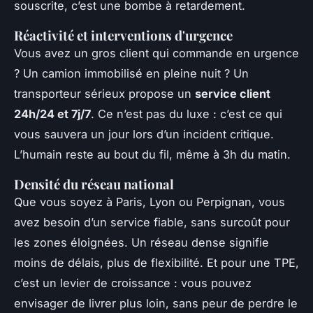
souscrite, c’est une bombe à retardement.
Réactivité et interventions d'urgence
Vous avez un gros client qui commande en urgence
? Un camion immobilisé en pleine nuit ? Un
transporteur sérieux propose un
service client
24h/24 et 7j/7
. Ce n’est pas du luxe : c’est ce qui
vous sauvera un jour lors d’un incident critique.
L’humain reste au bout du fil, même à 3h du matin.
Densité du réseau national
Que vous soyez à Paris, Lyon ou Perpignan, vous
avez besoin d’un service fiable, sans surcoût pour
les zones éloignées. Un réseau dense signifie
moins de délais, plus de flexibilité. Et pour une TPE,
c’est un levier de croissance : vous pouvez
envisager de livrer plus loin, sans peur de perdre le