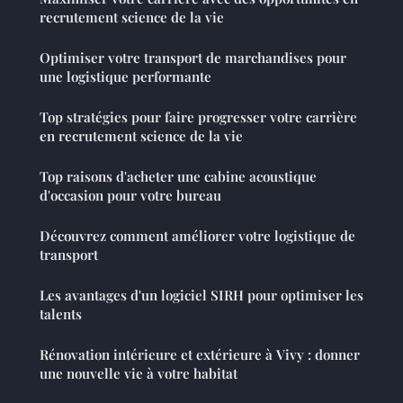
recrutement science de la vie
Optimiser votre transport de marchandises pour
une logistique performante
Top stratégies pour faire progresser votre carrière
en recrutement science de la vie
Top raisons d'acheter une cabine acoustique
d'occasion pour votre bureau
Découvrez comment améliorer votre logistique de
transport
Les avantages d'un logiciel SIRH pour optimiser les
talents
Rénovation intérieure et extérieure à Vivy : donner
une nouvelle vie à votre habitat