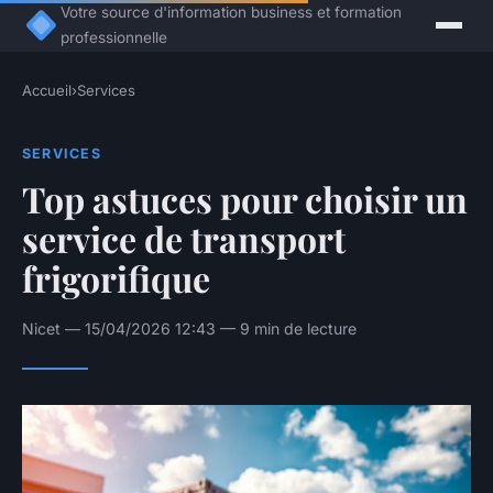
Votre source d'information business et formation
professionnelle
Accueil
›
Services
SERVICES
Top astuces pour choisir un
service de transport
frigorifique
Nicet — 15/04/2026 12:43 — 9 min de lecture