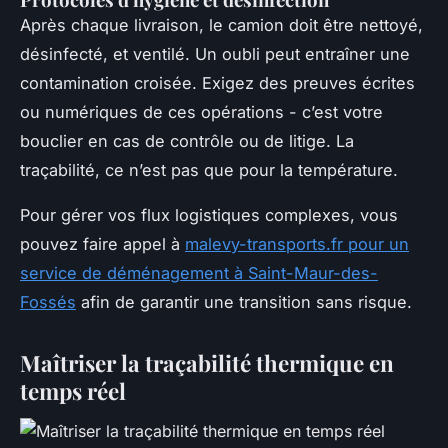
Après chaque livraison, le camion doit être nettoyé,
désinfecté, et ventilé. Un oubli peut entraîner une
contamination croisée. Exigez des preuves écrites
ou numériques de ces opérations - c’est votre
bouclier en cas de contrôle ou de litige. La
traçabilité, ce n’est pas que pour la température.
Pour gérer vos flux logistiques complexes, vous
pouvez faire appel à
malevy-transports.fr pour un
service de déménagement à Saint-Maur-des-
Fossés
afin de garantir une transition sans risque.
Maîtriser la traçabilité thermique en
temps réel