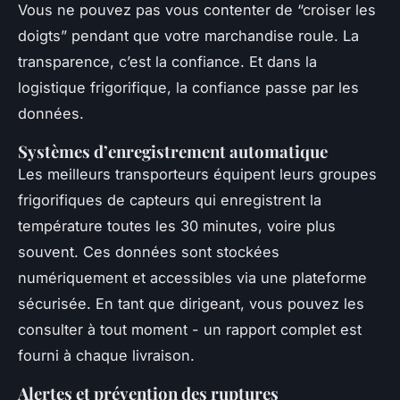
Vous ne pouvez pas vous contenter de “croiser les
doigts” pendant que votre marchandise roule. La
transparence, c’est la confiance. Et dans la
logistique frigorifique, la confiance passe par les
données.
Systèmes d’enregistrement automatique
Les meilleurs transporteurs équipent leurs groupes
frigorifiques de capteurs qui enregistrent la
température toutes les 30 minutes, voire plus
souvent. Ces données sont stockées
numériquement et accessibles via une plateforme
sécurisée. En tant que dirigeant, vous pouvez les
consulter à tout moment - un rapport complet est
fourni à chaque livraison.
Alertes et prévention des ruptures