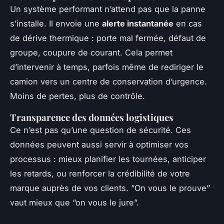
Un système performant n’attend pas que la panne
s’installe. Il envoie une
alerte instantanée
en cas
de dérive thermique : porte mal fermée, défaut de
groupe, coupure de courant. Cela permet
d’intervenir à temps, parfois même de rediriger le
camion vers un centre de conservation d’urgence.
Moins de pertes, plus de contrôle.
Transparence des données logistiques
Ce n’est pas qu’une question de sécurité. Ces
données peuvent aussi servir à optimiser vos
processus : mieux planifier les tournées, anticiper
les retards, ou renforcer la crédibilité de votre
marque auprès de vos clients. “On vous le prouve”
vaut mieux que “on vous le jure”.