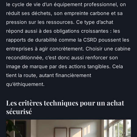
le cycle de vie d’un équipement professionnel, on
réduit ses déchets, son empreinte carbone et sa
pression sur les ressources. Ce type d’achat
répond aussi à des obligations croissantes : les
rapports de durabilité comme la CSRD poussent les
entreprises à agir concrètement. Choisir une cabine
reconditionnée, c’est donc aussi renforcer son
image de marque par des actions tangibles. Cela
tient la route, autant financièrement
qu’éthiquement.
Les critères techniques pour un achat
sécurisé