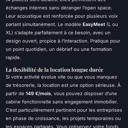
échanges internes sans déranger l’open space.
Leur acoustique est renforcée pour plusieurs voix
parlant simultanément. Le modèle
EasyMeet
(L ou
XL) s’adapte parfaitement à ce besoin, avec un
design ouvert, propice à l’interaction. Pratique pour
un point quotidien, un débrief ou une formation
rapide.
La flexibilité de la location longue durée
Si votre activité évolue vite ou que vous manquez
de trésorerie, la location est une option sérieuse. À
partir de
149 €/mois
, vous pouvez disposer d’une
cabine fonctionnelle sans engagement immobilier.
C’est particulièrement pertinent pour les entreprises
en phase de croissance, les projets temporaires ou
les espaces partagés. Vous préservez votre fonds