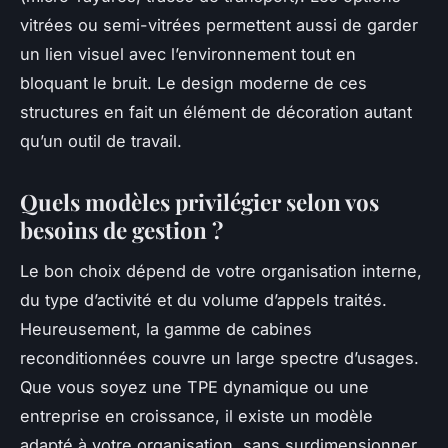
vitrées ou semi-vitrées permettent aussi de garder
un lien visuel avec l’environnement tout en
bloquant le bruit. Le design moderne de ces
structures en fait un élément de décoration autant
qu’un outil de travail.
Quels modèles privilégier selon vos
besoins de gestion ?
Le bon choix dépend de votre organisation interne,
du type d’activité et du volume d’appels traités.
Heureusement, la gamme de cabines
reconditionnées couvre un large spectre d’usages.
Que vous soyez une TPE dynamique ou une
entreprise en croissance, il existe un modèle
adapté à votre organisation, sans surdimensionner