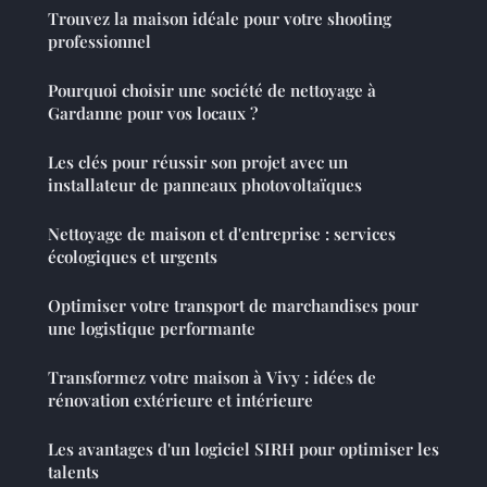
Trouvez la maison idéale pour votre shooting
professionnel
Pourquoi choisir une société de nettoyage à
Gardanne pour vos locaux ?
Les clés pour réussir son projet avec un
installateur de panneaux photovoltaïques
Nettoyage de maison et d'entreprise : services
écologiques et urgents
Optimiser votre transport de marchandises pour
une logistique performante
Transformez votre maison à Vivy : idées de
rénovation extérieure et intérieure
Les avantages d'un logiciel SIRH pour optimiser les
talents