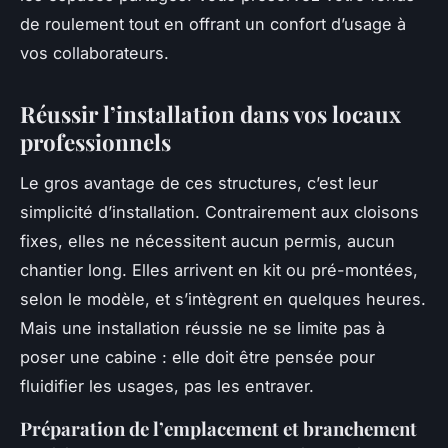
de roulement tout en offrant un confort d’usage à
vos collaborateurs.
Réussir l’installation dans vos locaux
professionnels
Le gros avantage de ces structures, c’est leur
simplicité d’installation. Contrairement aux cloisons
fixes, elles ne nécessitent aucun permis, aucun
chantier long. Elles arrivent en kit ou pré-montées,
selon le modèle, et s’intègrent en quelques heures.
Mais une installation réussie ne se limite pas à
poser une cabine : elle doit être pensée pour
fluidifier les usages, pas les entraver.
Préparation de l’emplacement et branchement