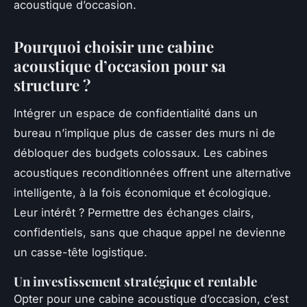
acoustique d’occasion.
Pourquoi choisir une cabine
acoustique d’occasion pour sa
structure ?
Intégrer un espace de confidentialité dans un
bureau n’implique plus de casser des murs ni de
débloquer des budgets colossaux. Les cabines
acoustiques reconditionnées offrent une alternative
intelligente, à la fois économique et écologique.
Leur intérêt ? Permettre des échanges clairs,
confidentiels, sans que chaque appel ne devienne
un casse-tête logistique.
Un investissement stratégique et rentable
Opter pour une cabine acoustique d’occasion, c’est