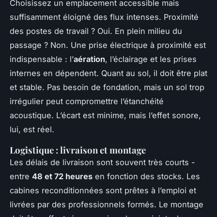
Choisissez un emplacement accessible mais
suffisamment éloigné des flux intenses. Proximité
des postes de travail ? Oui. En plein milieu du
passage ? Non. Une prise électrique à proximité est
indispensable : l’
aération
, l’éclairage et les prises
internes en dépendent. Quant au sol, il doit être plat
et stable. Pas besoin de fondation, mais un sol trop
irrégulier peut compromettre l’étanchéité
acoustique. L’écart est minime, mais l’effet sonore,
lui, est réel.
Logistique : livraison et montage
Les délais de livraison sont souvent très courts -
entre
48 et 72 heures
en fonction des stocks. Les
cabines reconditionnées sont prêtes à l’emploi et
livrées par des professionnels formés. Le montage