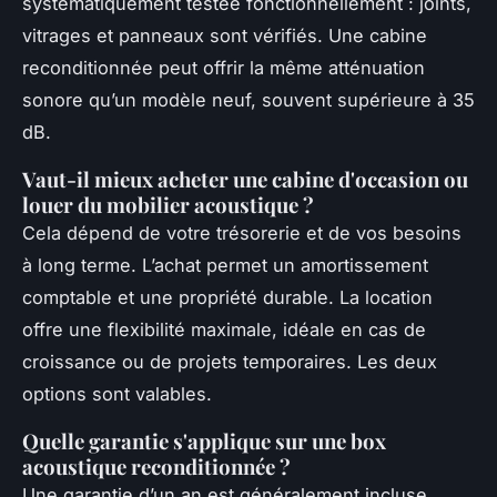
systématiquement testée fonctionnellement : joints,
vitrages et panneaux sont vérifiés. Une cabine
reconditionnée peut offrir la même atténuation
sonore qu’un modèle neuf, souvent supérieure à 35
dB.
Vaut-il mieux acheter une cabine d'occasion ou
louer du mobilier acoustique ?
Cela dépend de votre trésorerie et de vos besoins
à long terme. L’achat permet un amortissement
comptable et une propriété durable. La location
offre une flexibilité maximale, idéale en cas de
croissance ou de projets temporaires. Les deux
options sont valables.
Quelle garantie s'applique sur une box
acoustique reconditionnée ?
Une garantie d’un an est généralement incluse,