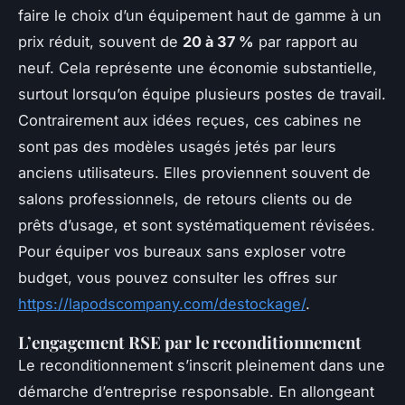
faire le choix d’un équipement haut de gamme à un
prix réduit, souvent de
20 à 37 %
par rapport au
neuf. Cela représente une économie substantielle,
surtout lorsqu’on équipe plusieurs postes de travail.
Contrairement aux idées reçues, ces cabines ne
sont pas des modèles usagés jetés par leurs
anciens utilisateurs. Elles proviennent souvent de
salons professionnels, de retours clients ou de
prêts d’usage, et sont systématiquement révisées.
Pour équiper vos bureaux sans exploser votre
budget, vous pouvez consulter les offres sur
https://lapodscompany.com/destockage/
.
L’engagement RSE par le reconditionnement
Le reconditionnement s’inscrit pleinement dans une
démarche d’entreprise responsable. En allongeant