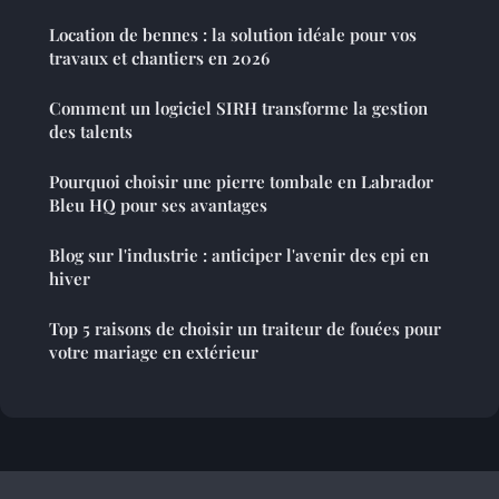
Location de bennes : la solution idéale pour vos
travaux et chantiers en 2026
Comment un logiciel SIRH transforme la gestion
des talents
Pourquoi choisir une pierre tombale en Labrador
Bleu HQ pour ses avantages
Blog sur l'industrie : anticiper l'avenir des epi en
hiver
Top 5 raisons de choisir un traiteur de fouées pour
votre mariage en extérieur