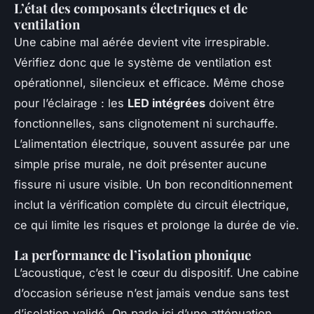
L’état des composants électriques et de
ventilation
Une cabine mal aérée devient vite irrespirable.
Vérifiez donc que le système de ventilation est
opérationnel, silencieux et efficace. Même chose
pour l’éclairage : les
LED intégrées
doivent être
fonctionnelles, sans clignotement ni surchauffe.
L’alimentation électrique, souvent assurée par une
simple prise murale, ne doit présenter aucune
fissure ni usure visible. Un bon reconditionnement
inclut la vérification complète du circuit électrique,
ce qui limite les risques et prolonge la durée de vie.
La performance de l’isolation phonique
L’acoustique, c’est le cœur du dispositif. Une cabine
d’occasion sérieuse n’est jamais vendue sans test
d’isolation validé. On parle ici d’une atténuation