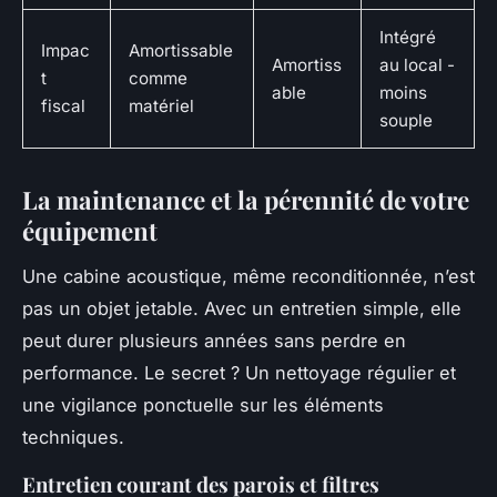
Intégré
Impac
Amortissable
Amortiss
au local -
t
comme
able
moins
fiscal
matériel
souple
La maintenance et la pérennité de votre
équipement
Une cabine acoustique, même reconditionnée, n’est
pas un objet jetable. Avec un entretien simple, elle
peut durer plusieurs années sans perdre en
performance. Le secret ? Un nettoyage régulier et
une vigilance ponctuelle sur les éléments
techniques.
Entretien courant des parois et filtres