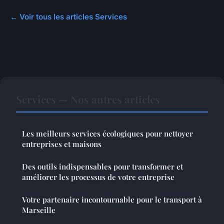
← Voir tous les articles Services
Services — Nos autres articles
Les meilleurs services écologiques pour nettoyer
entreprises et maisons
Des outils indispensables pour transformer et
améliorer les processus de votre entreprise
Votre partenaire incontournable pour le transport à
Marseille