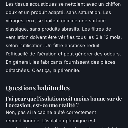
Les tissus acoustiques se nettoient avec un chiffon
doux et un produit adapté, sans saturation. Les
vitrages, eux, se traitent comme une surface
classique, sans produits abrasifs. Les filtres de
ventilation doivent être vérifiés tous les 6 à 12 mois,
selon l’utilisation. Un filtre encrassé réduit
l’efficacité de l’aération et peut générer des odeurs.
En général, les fabricants fournissent des pièces
détachées. C’est ça, la pérennité.
Questions habituelles
J'ai peur que l'isolation soit moins bonne sur de
l'occasion, est-ce une réalité ?
Non, pas si la cabine a été correctement
reconditionnée. L’isolation phonique est