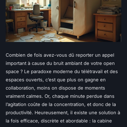
Combien de fois avez-vous dû reporter un appel
important à cause du bruit ambiant de votre open
space ? Le paradoxe moderne du télétravail et des
espaces ouverts, c’est que plus on gagne en
collaboration, moins on dispose de moments
vraiment calmes. Or, chaque minute perdue dans
l’agitation coûte de la concentration, et donc de la
productivité. Heureusement, il existe une solution à
la fois efficace, discrète et abordable : la cabine