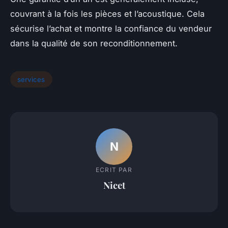
couvrant à la fois les pièces et l’acoustique. Cela
sécurise l’achat et montre la confiance du vendeur
dans la qualité de son reconditionnement.
services
N
ECRIT PAR
Nicet