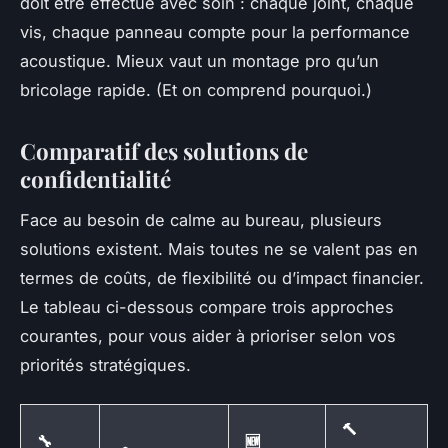
doit être effectué avec soin : chaque joint, chaque
vis, chaque panneau compte pour la performance
acoustique. Mieux vaut un montage pro qu’un
bricolage rapide. (Et on comprend pourquoi.)
Comparatif des solutions de
confidentialité
Face au besoin de calme au bureau, plusieurs
solutions existent. Mais toutes ne se valent pas en
termes de coûts, de flexibilité ou d’impact financier.
Le tableau ci-dessous compare trois approches
courantes, pour vous aider à prioriser selon vos
priorités stratégiques.
🔨
🔧
🆕