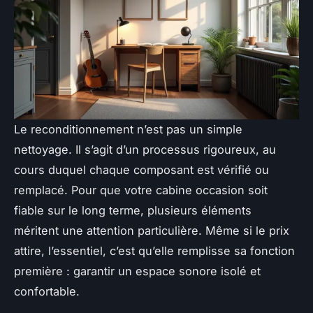
Le reconditionnement n’est pas un simple
nettoyage. Il s’agit d’un processus rigoureux, au
cours duquel chaque composant est vérifié ou
remplacé. Pour que votre cabine occasion soit
fiable sur le long terme, plusieurs éléments
méritent une attention particulière. Même si le prix
attire, l’essentiel, c’est qu’elle remplisse sa fonction
première : garantir un espace sonore isolé et
confortable.