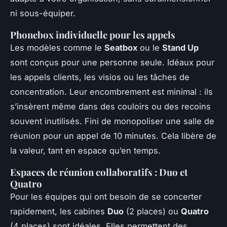
ni sous-équiper.
Phonebox individuelle pour les appels
Les modèles comme le
Seatbox
ou le
Stand Up
sont conçus pour une personne seule. Idéaux pour
les appels clients, les visios ou les tâches de
concentration. Leur encombrement est minimal : ils
s’insèrent même dans des couloirs ou des recoins
souvent inutilisés. Fini de monopoliser une salle de
réunion pour un appel de 10 minutes. Cela libère de
la valeur, tant en espace qu’en temps.
Espaces de réunion collaboratifs : Duo et
Quatro
Pour les équipes qui ont besoin de se concerter
rapidement, les cabines
Duo
(2 places) ou
Quatro
(4 places) sont idéales. Elles permettent des