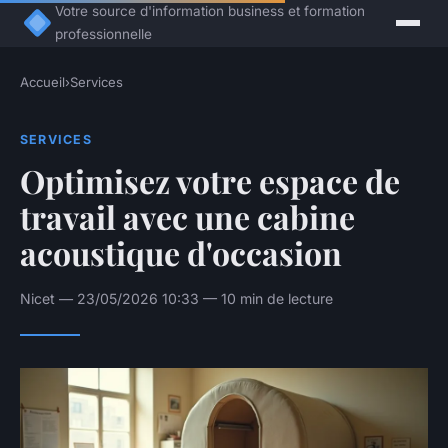
Votre source d'information business et formation
professionnelle
Accueil
›
Services
SERVICES
Optimisez votre espace de
travail avec une cabine
acoustique d'occasion
Nicet — 23/05/2026 10:33 — 10 min de lecture