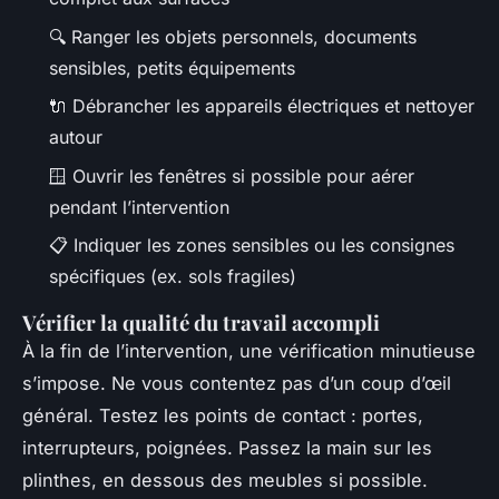
🔍 Ranger les objets personnels, documents
sensibles, petits équipements
🔌 Débrancher les appareils électriques et nettoyer
autour
🪟 Ouvrir les fenêtres si possible pour aérer
pendant l’intervention
📋 Indiquer les zones sensibles ou les consignes
spécifiques (ex. sols fragiles)
Vérifier la qualité du travail accompli
À la fin de l’intervention, une vérification minutieuse
s’impose. Ne vous contentez pas d’un coup d’œil
général. Testez les points de contact : portes,
interrupteurs, poignées. Passez la main sur les
plinthes, en dessous des meubles si possible.