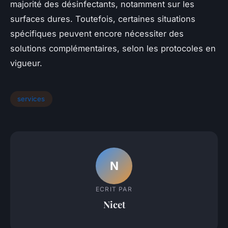
majorité des désinfectants, notamment sur les
surfaces dures. Toutefois, certaines situations
spécifiques peuvent encore nécessiter des
solutions complémentaires, selon les protocoles en
vigueur.
services
N
ECRIT PAR
Nicet