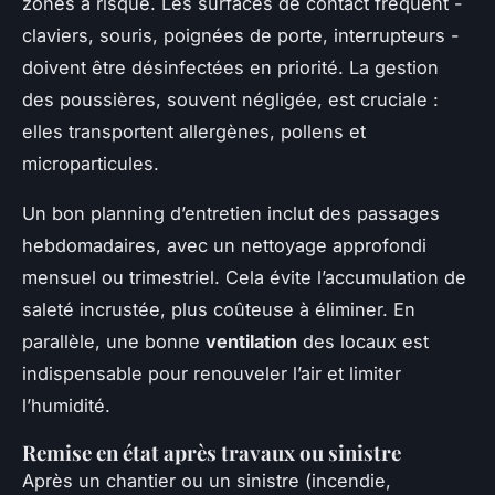
zones à risque. Les surfaces de contact fréquent -
claviers, souris, poignées de porte, interrupteurs -
doivent être désinfectées en priorité. La gestion
des poussières, souvent négligée, est cruciale :
elles transportent allergènes, pollens et
microparticules.
Un bon planning d’entretien inclut des passages
hebdomadaires, avec un nettoyage approfondi
mensuel ou trimestriel. Cela évite l’accumulation de
saleté incrustée, plus coûteuse à éliminer. En
parallèle, une bonne
ventilation
des locaux est
indispensable pour renouveler l’air et limiter
l’humidité.
Remise en état après travaux ou sinistre
Après un chantier ou un sinistre (incendie,