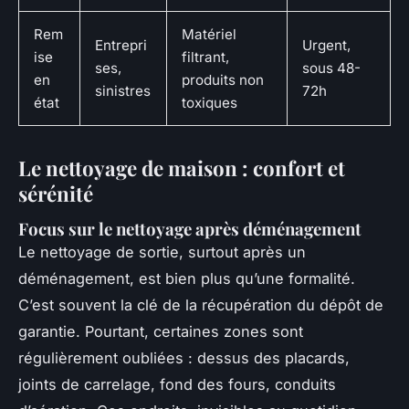
Rem
Matériel
Entrepri
Urgent,
ise
filtrant,
ses,
sous 48-
en
produits non
sinistres
72h
état
toxiques
Le nettoyage de maison : confort et
sérénité
Focus sur le nettoyage après déménagement
Le nettoyage de sortie, surtout après un
déménagement, est bien plus qu’une formalité.
C’est souvent la clé de la récupération du dépôt de
garantie. Pourtant, certaines zones sont
régulièrement oubliées : dessus des placards,
joints de carrelage, fond des fours, conduits