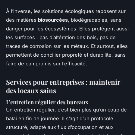
À l’inverse, les solutions écologiques reposent sur
des matières
biosourcées
, biodégradables, sans
danger pour les écosystèmes. Elles protègent aussi
les surfaces : pas d’altération des bois, pas de
traces de corrosion sur les métaux. Et surtout, elles
permettent de concilier propreté et durabilité, sans
faire de compromis sur l’efficacité.
Services pour entreprises : maintenir
des locaux sains
L'entretien régulier des bureaux
Un entretien régulier, c’est bien plus qu’un coup de
balai en fin de journée. Il s’agit d’un protocole
structuré, adapté aux flux d’occupation et aux