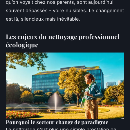
qu’on voyait chez nos parents, sont aujourd’hui
souvent dépassés - voire nuisibles. Le changement
est là, silencieux mais inévitable.
Les enjeux du nettoyage professionnel
écologique
Pourquoi le secteur change de paradigme
Le nettoyage n’est plus une simple prestation de