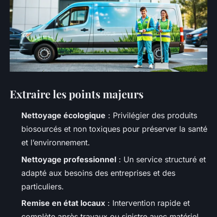
Extraire les points majeurs
Nettoyage écologique
: Privilégier des produits
biosourcés et non toxiques pour préserver la santé
et l’environnement.
Nettoyage professionnel
: Un service structuré et
adapté aux besoins des entreprises et des
particuliers.
Remise en état locaux
: Intervention rapide et
complète après travaux ou sinistre avec matériel