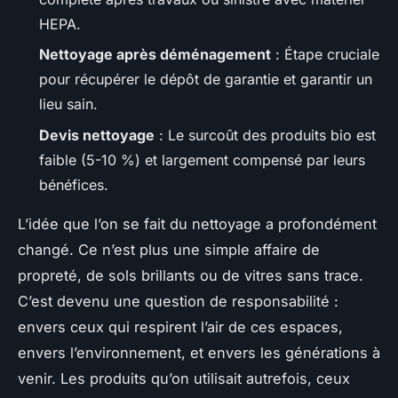
HEPA.
Nettoyage après déménagement
: Étape cruciale
pour récupérer le dépôt de garantie et garantir un
lieu sain.
Devis nettoyage
: Le surcoût des produits bio est
faible (5-10 %) et largement compensé par leurs
bénéfices.
L’idée que l’on se fait du nettoyage a profondément
changé. Ce n’est plus une simple affaire de
propreté, de sols brillants ou de vitres sans trace.
C’est devenu une question de responsabilité :
envers ceux qui respirent l’air de ces espaces,
envers l’environnement, et envers les générations à
venir. Les produits qu’on utilisait autrefois, ceux