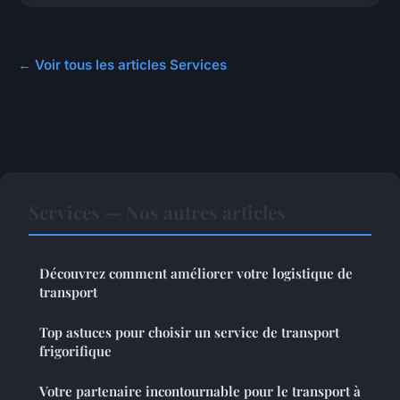
← Voir tous les articles Services
Services — Nos autres articles
Découvrez comment améliorer votre logistique de
transport
Top astuces pour choisir un service de transport
frigorifique
Votre partenaire incontournable pour le transport à