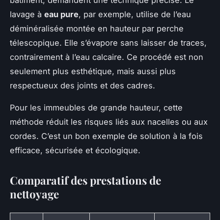
lavage à
eau pure
, par exemple, utilise de l’eau
déminéralisée montée en hauteur par perche
télescopique. Elle s’évapore sans laisser de traces,
contrairement à l’eau calcaire. Ce procédé est non
seulement plus esthétique, mais aussi plus
respectueux des joints et des cadres.
Pour les immeubles de grande hauteur, cette
méthode réduit les risques liés aux nacelles ou aux
cordes. C’est un bon exemple de solution à la fois
efficace, sécurisée et écologique.
Comparatif des prestations de
nettoyage