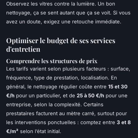
Observez les vitres contre la lumière. Un bon
nettoyage, ça se sent autant que ça se voit. Si vous
avez un doute, exigez une retouche immédiate.
Optimiser le budget de ses services
d'entretien
Comprendre les structures de prix
Les tarifs varient selon plusieurs facteurs : surface,
fréquence, type de prestation, localisation. En
général, le nettoyage régulier coûte entre
15 et 30
€/h
pour un particulier, et de
25 à 50 €/h
pour une
entreprise, selon la complexité. Certains
prestataires facturent au mètre carré, surtout pour
les interventions ponctuelles : comptez entre
3 et 8
€/m²
selon l’état initial.