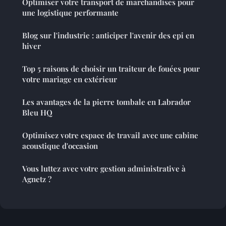
Optimiser votre transport de marchandises pour
une logistique performante
Blog sur l'industrie : anticiper l'avenir des epi en
hiver
Top 5 raisons de choisir un traiteur de fouées pour
votre mariage en extérieur
Les avantages de la pierre tombale en Labrador
Bleu HQ
Optimisez votre espace de travail avec une cabine
acoustique d'occasion
Vous luttez avec votre gestion administrative à
Agnetz ?