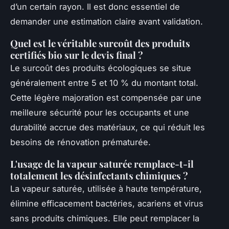
d’un certain rayon. Il est donc essentiel de
demander une estimation claire avant validation.
Quel est le véritable surcoût des produits
certifiés bio sur le devis final ?
Le surcoût des produits écologiques se situe
généralement entre 5 et 10 % du montant total.
Cette légère majoration est compensée par une
meilleure sécurité pour les occupants et une
durabilité accrue des matériaux, ce qui réduit les
besoins de rénovation prématurée.
L'usage de la vapeur saturée remplace-t-il
totalement les désinfectants chimiques ?
La vapeur saturée, utilisée à haute température,
élimine efficacement bactéries, acariens et virus
sans produits chimiques. Elle peut remplacer la