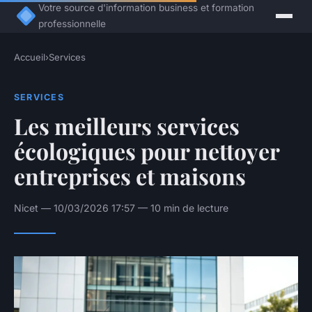
Votre source d'information business et formation
professionnelle
Accueil
›
Services
SERVICES
Les meilleurs services
écologiques pour nettoyer
entreprises et maisons
Nicet — 10/03/2026 17:57 — 10 min de lecture