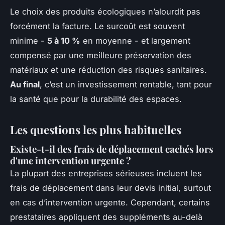
Le choix des produits écologiques n’alourdit pas
forcément la facture. Le surcoût est souvent
minime -
5 à 10 %
en moyenne - et largement
compensé par une meilleure préservation des
matériaux et une réduction des risques sanitaires.
Au final
, c’est un investissement rentable, tant pour
la santé que pour la durabilité des espaces.
Les questions les plus habituelles
Existe-t-il des frais de déplacement cachés lors
d'une intervention urgente ?
La plupart des entreprises sérieuses incluent les
frais de déplacement dans leur devis initial, surtout
en cas d’intervention urgente. Cependant, certains
prestataires appliquent des suppléments au-delà