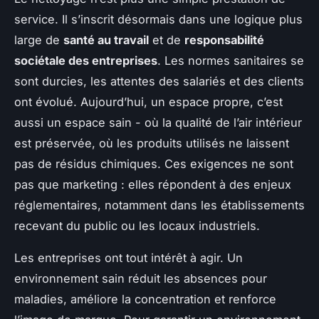
service. Il s’inscrit désormais dans une logique plus
large de
santé au travail
et de
responsabilité
sociétale des entreprises
. Les normes sanitaires se
sont durcies, les attentes des salariés et des clients
ont évolué. Aujourd’hui, un espace propre, c’est
aussi un espace sain - où la qualité de l’air intérieur
est préservée, où les produits utilisés ne laissent
pas de résidus chimiques. Ces exigences ne sont
pas que marketing : elles répondent à des enjeux
réglementaires, notamment dans les établissements
recevant du public ou les locaux industriels.
Les entreprises ont tout intérêt à agir. Un
environnement sain réduit les absences pour
maladies, améliore la concentration et renforce