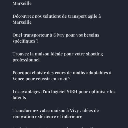
Marseille
Découvrez nos solutions de transport agile à
Marseille
Quel transporteur à Givry pour vos besoins
spécifiques ?
Trouvez la maison idéale pour votre shooting
professionnel
Pourquoi choisir des cours de maths adaptables à
Vence pour réussir en 2026 ?
Les avantages d'un logiciel SIRH pour optimiser les
talents
Transformez votre maison à Vivy : idées de
rénovation extérieure et intérieure