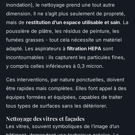
inondation), le nettoyage prend une tout autre
dimension. Il ne s’agit plus seulement de propreté,
mais de
restitution d’un espace utilisable et sain
. La
poussière de plâtre, les résidus de peinture, les
fumées grasses - tout cela nécessite un matériel
adapté. Les aspirateurs à
filtration HEPA
sont
incontournables : ils capturent les particules fines,
y compris celles inférieures à 0,3 micron.
Ces interventions, par nature ponctuelles, doivent
être rapides mais complètes. Elles font appel à des
équipes formées et équipées, capables de traiter
tous types de surfaces sans les détériorer.
Nettoyage des vitres et façades
Les vitres, souvent symboliques de l’image d’un
bâtiment, demandent une technique précise. Le