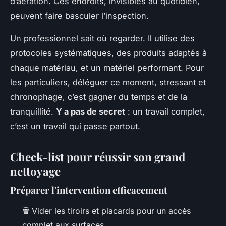
d’aération. Ces endroits, invisibles au quotidien,
peuvent faire basculer l’inspection.
Un professionnel sait où regarder. Il utilise des
protocoles systématiques, des produits adaptés à
chaque matériau, et un matériel performant. Pour
les particuliers, déléguer ce moment, stressant et
chronophage, c’est gagner du temps et de la
tranquillité.
Y a pas de secret
: un travail complet,
c’est un travail qui passe partout.
Check-list pour réussir son grand
nettoyage
Préparer l'intervention efficacement
🗑️ Vider les tiroirs et placards pour un accès
complet aux surfaces