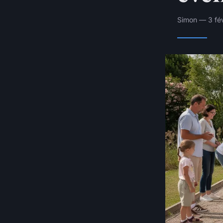
Simon — 3 fév