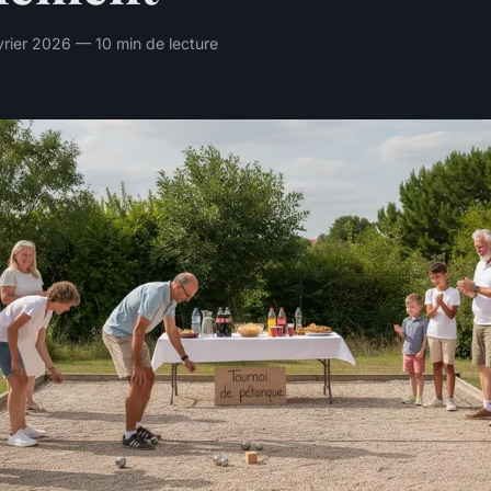
rier 2026 — 10 min de lecture