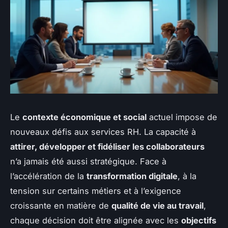
Le
contexte économique et social
actuel impose de
nouveaux défis aux services RH. La capacité à
attirer, développer et fidéliser les collaborateurs
n’a jamais été aussi stratégique. Face à
l’accélération de la
transformation digitale
, à la
tension sur certains métiers et à l’exigence
croissante en matière de
qualité de vie au travail
,
chaque décision doit être alignée avec les
objectifs