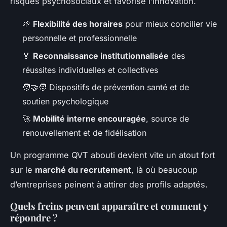
risques psychosociaux et favorise l’innovation.
🌱
Flexibilité des horaires
pour mieux concilier vie
personnelle et professionnelle
🏅
Reconnaissance institutionnalisée
des
réussites individuelles et collectives
🧑‍🤝‍🧑 Dispositifs de prévention santé et de
soutien psychologique
🚀
Mobilité interne encouragée
, source de
renouvellement et de fidélisation
Un programme QVT abouti devient vite un atout fort
sur le
marché du recrutement
, là où beaucoup
d’entreprises peinent à attirer des profils adaptés.
Quels freins peuvent apparaître et comment y
répondre ?