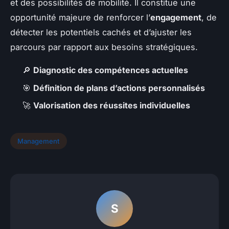
et des possibilités de mobilité. Il constitue une
opportunité majeure de renforcer l’
engagement
, de
détecter les potentiels cachés et d’ajuster les
parcours par rapport aux besoins stratégiques.
🔎
Diagnostic des compétences actuelles
🎯
Définition de plans d’actions personnalisés
🚀
Valorisation des réussites individuelles
Management
S