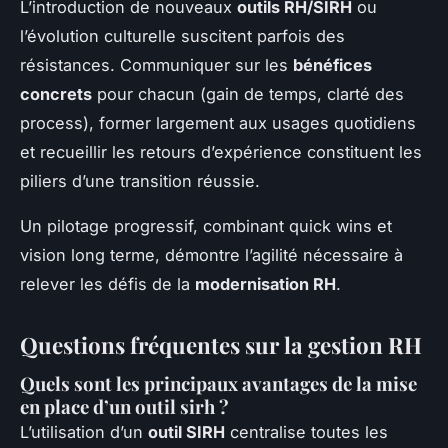
L’introduction de nouveaux
outils RH/SIRH
ou
l’évolution culturelle suscitent parfois des
résistances. Communiquer sur les
bénéfices
concrets
pour chacun (gain de temps, clarté des
process), former largement aux usages quotidiens
et recueillir les retours d’expérience constituent les
piliers d’une transition réussie.
Un pilotage progressif, combinant quick wins et
vision long terme, démontre l’agilité nécessaire à
relever les défis de la
modernisation RH
.
Questions fréquentes sur la gestion RH
Quels sont les principaux avantages de la mise
en place d’un outil sirh ?
L’utilisation d’un
outil SIRH
centralise toutes les