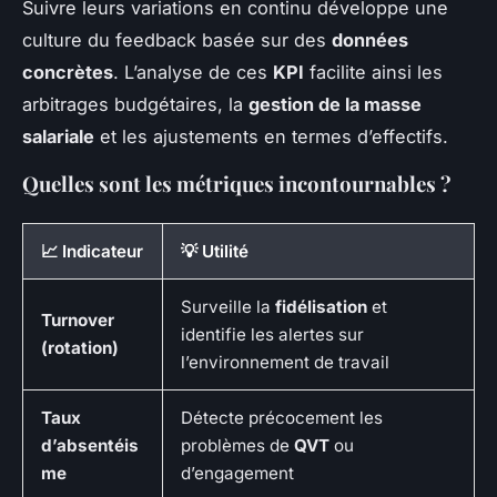
Suivre leurs variations en continu développe une
culture du feedback basée sur des
données
concrètes
. L’analyse de ces
KPI
facilite ainsi les
arbitrages budgétaires, la
gestion de la masse
salariale
et les ajustements en termes d’effectifs.
Quelles sont les métriques incontournables ?
📈 Indicateur
💡 Utilité
Surveille la
fidélisation
et
Turnover
identifie les alertes sur
(rotation)
l’environnement de travail
Taux
Détecte précocement les
d’absentéis
problèmes de
QVT
ou
me
d’engagement