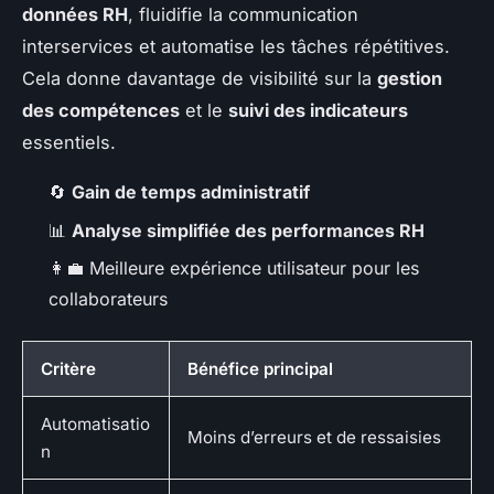
données RH
, fluidifie la communication
interservices et automatise les tâches répétitives.
Cela donne davantage de visibilité sur la
gestion
des compétences
et le
suivi des indicateurs
essentiels.
🔄
Gain de temps administratif
📊
Analyse simplifiée des performances RH
👩‍💼 Meilleure expérience utilisateur pour les
collaborateurs
Critère
Bénéfice principal
Automatisatio
Moins d’erreurs et de ressaisies
n