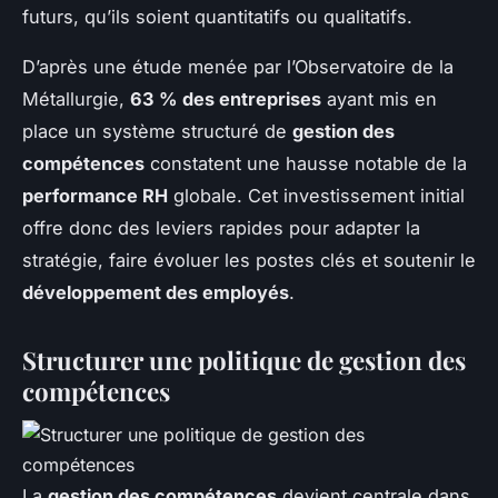
futurs, qu’ils soient quantitatifs ou qualitatifs.
D’après une étude menée par l’Observatoire de la
Métallurgie,
63 % des entreprises
ayant mis en
place un système structuré de
gestion des
compétences
constatent une hausse notable de la
performance RH
globale. Cet investissement initial
offre donc des leviers rapides pour adapter la
stratégie, faire évoluer les postes clés et soutenir le
développement des employés
.
Structurer une politique de gestion des
compétences
La
gestion des compétences
devient centrale dans