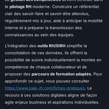
le
pilotage RH
moderne. Construire un référentiel
clair des savoir-faire et savoir-être attendus,
régulièrement mis à jour, aide à anticiper la mobilité
interne et à préparer la transmission des
connaissances au sein des équipes.
L’intégration des
outils RH/SIRH
simplifie la
consolidation de ces données. Ils offrent la
possibilité de suivre individuellement la montée en
compétence de chaque collaborateur et de
proposer des
parcours de formation adaptés
. Pour
approfondir ce sujet, vous pouvez consulter
https://www.paie-rh.com/fiches-pratiques
. Le
recours à ces solutions digitales aligne de façon
agile enjeux business et aspirations individuelles.