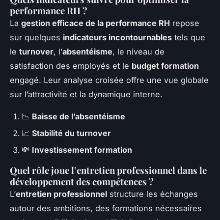
performance RH ?
La
gestion efficace de la performance RH
repose
sur quelques
indicateurs incontournables
tels que
le
turnover
, l’
absentéisme
, le niveau de
satisfaction des employés et le
budget formation
engagé. Leur analyse croisée offre une vue globale
sur l’attractivité et la dynamique interne.
📉
Baisse de l’absentéisme
📈
Stabilité du turnover
💸
Investissement formation
Quel rôle joue l’entretien professionnel dans le
développement des compétences ?
L’
entretien professionnel
structure les échanges
autour des ambitions, des formations nécessaires