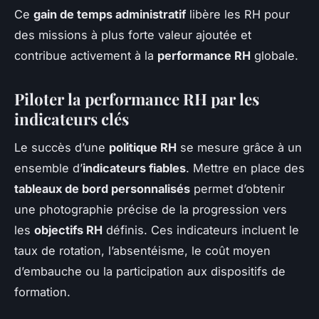
Ce
gain de temps administratif
libère les RH pour
des missions à plus forte valeur ajoutée et
contribue activement à la
performance RH
globale.
Piloter la performance RH par les
indicateurs clés
Le succès d’une
politique RH
se mesure grâce à un
ensemble d’
indicateurs fiables
. Mettre en place des
tableaux de bord personnalisés
permet d’obtenir
une photographie précise de la progression vers
les
objectifs RH
définis. Ces indicateurs incluent le
taux de rotation, l’absentéisme, le coût moyen
d’embauche ou la participation aux dispositifs de
formation.