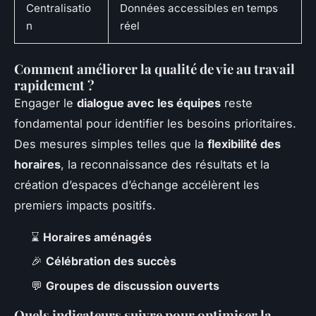
Centralisatio
Données accessibles en temps
n
réel
Comment améliorer la qualité de vie au travail
rapidement ?
Engager le
dialogue avec les équipes
reste
fondamental pour identifier les besoins prioritaires.
Des mesures simples telles que la
flexibilité des
horaires
, la reconnaissance des résultats et la
création d’espaces d’échange accélèrent les
premiers impacts positifs.
⌛
Horaires aménagés
🎉
Célébration des succès
💬
Groupes de discussion ouverts
Quels indicateurs suivre pour optimiser la