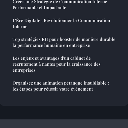
Créer une Stratégie de Communication Interne
Performante et Impactante
L'Ère Digitale : Révolutionner la Communication
Interne
Top stratégies RH pour booster de manière durable
la performance humaine en entreprise
Les enjeux et avantages d'un cabinet de
recrutement à nantes pour la croissance des
entreprises
Organisez une animation pétanque inoubliable :
les étapes pour réussir votre événement