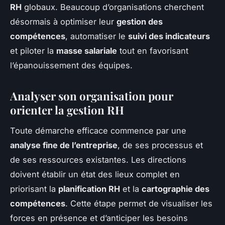
RH
globaux. Beaucoup d’organisations cherchent
désormais à optimiser leur
gestion des
compétences
, automatiser le
suivi des indicateurs
et piloter la
masse salariale
tout en favorisant
l’épanouissement des équipes.
Analyser son organisation pour
orienter la gestion RH
Toute démarche efficace commence par une
analyse fine de l’entreprise
, de ses processus et
de ses ressources existantes. Les directions
doivent établir un état des lieux complet en
priorisant la
planification RH
et la
cartographie des
compétences
. Cette étape permet de visualiser les
forces en présence et d’anticiper les besoins