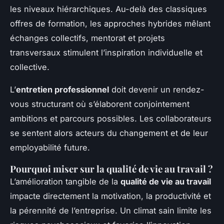
les niveaux hiérarchiques. Au-delà des classiques
offres de formation, les approches hybrides mêlant
échanges collectifs, mentorat et projets
transversaux stimulent l’inspiration individuelle et
collective.
L’
entretien professionnel
doit devenir un rendez-
vous structurant où s’élaborent conjointement
ambitions et parcours possibles. Les collaborateurs
se sentent alors acteurs du changement et de leur
employabilité future.
Pourquoi miser sur la qualité de vie au travail ?
L’amélioration tangible de la
qualité de vie au travail
impacte directement la motivation, la productivité et
la pérennité de l’entreprise. Un climat sain limite les