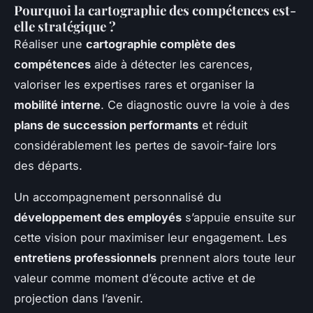
Pourquoi la cartographie des compétences est-
elle stratégique ?
Réaliser une
cartographie complète des
compétences
aide à détecter les carences,
valoriser les expertises rares et organiser la
mobilité interne
. Ce diagnostic ouvre la voie à des
plans de succession performants
et réduit
considérablement les pertes de savoir-faire lors
des départs.
Un accompagnement personnalisé du
développement des employés
s’appuie ensuite sur
cette vision pour maximiser leur engagement. Les
entretiens professionnels
prennent alors toute leur
valeur comme moment d’écoute active et de
projection dans l’avenir.