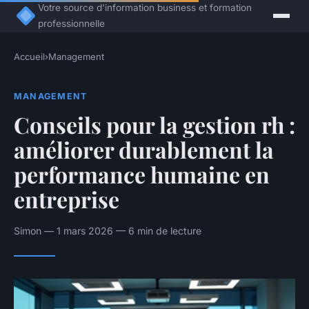
Votre source d'information business et formation
professionnelle
Accueil
›
Management
MANAGEMENT
Conseils pour la gestion rh :
améliorer durablement la
performance humaine en
entreprise
Simon — 1 mars 2026 — 6 min de lecture