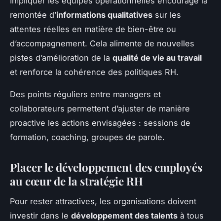
Impliquer les équipes opérationnelles encourage la
remontée d’
informations qualitatives
sur les
attentes réelles en matière de bien-être ou
d’accompagnement. Cela alimente de nouvelles
pistes d’amélioration de la
qualité de vie au travail
et renforce la cohérence des politiques RH.
Des points réguliers entre managers et
collaborateurs permettent d’ajuster de manière
proactive les actions envisagées : sessions de
formation, coaching, groupes de parole.
Placer le développement des employés
au cœur de la stratégie RH
Pour rester attractives, les organisations doivent
investir dans le
développement des talents
à tous