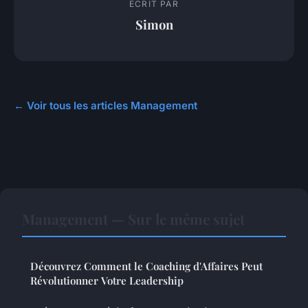
ECRIT PAR
Simon
← Voir tous les articles Management
Management — Sur le même sujet
Découvrez Comment le Coaching d'Affaires Peut
Révolutionner Votre Leadership