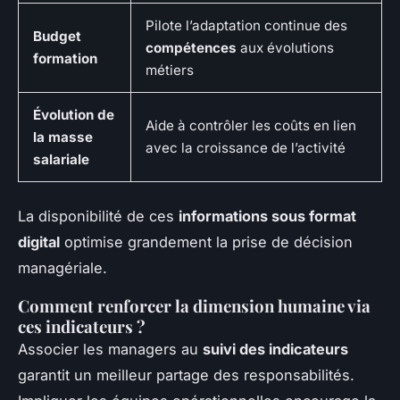
Pilote l’adaptation continue des
Budget
compétences
aux évolutions
formation
métiers
Évolution de
Aide à contrôler les coûts en lien
la masse
avec la croissance de l’activité
salariale
La disponibilité de ces
informations sous format
digital
optimise grandement la prise de décision
managériale.
Comment renforcer la dimension humaine via
ces indicateurs ?
Associer les managers au
suivi des indicateurs
garantit un meilleur partage des responsabilités.