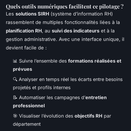
Quels outils numériques facilitent ce pilotage ?
Les
solutions SIRH
(système d’information RH)
rassemblent de multiples fonctionnalités liées à la
planification RH
, au
suivi des indicateurs
et à la
gestion administrative. Avec une interface unique, il
devient facile de :
📊 Suivre l’ensemble des
formations réalisées et
prévues
🔍 Analyser en temps réel les écarts entre besoins
projetés et profils internes
📝 Automatiser les campagnes d’
entretien
professionnel
🎯 Visualiser l’évolution des
objectifs RH
par
département