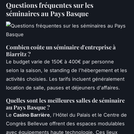
Questions fréquentes sur les
séminaires au Pays Basque
Combien coûte un séminaire d'entreprise à
Biarritz ?
Le budget varie de 150€ à 400€ par personne
selon la saison, le standing de l'hébergement et les
activités choisies. Les tarifs incluent généralement
location de salle, pauses et déjeuners d'affaires.
Quelles sont les meilleures salles de séminaire
au Pays Basque ?
Le
Casino Barrière
, l'Hôtel du Palais et le Centre de
Congrès Bellevue offrent des espaces modulables
avec équipements haute technologie. Ces lieux