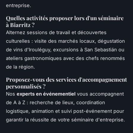
entreprise.
Quelles activités proposer lors d'un séminaire
à Biarritz ?
Alternez sessions de travail et découvertes
culturelles : visite des marchés locaux, dégustation
de vins d'Irouléguy, excursions à San Sebastián ou
ateliers gastronomiques avec des chefs renommés
de la région.
Proposez-vous des services d'accompagnement
personnalisés ?
Nos
experts en événementiel
vous accompagnent
de A à Z : recherche de lieux, coordination
logistique, animation et suivi post-événement pour
garantir la réussite de votre séminaire d'entreprise.