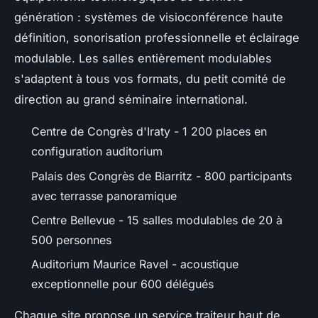
génération : systèmes de visioconférence haute
définition, sonorisation professionnelle et éclairage
modulable. Les salles entièrement modulables
s'adaptent à tous vos formats, du petit comité de
direction au grand séminaire international.
Centre de Congrès d'Iraty - 1 200 places en
configuration auditorium
Palais des Congrès de Biarritz - 800 participants
avec terrasse panoramique
Centre Bellevue - 15 salles modulables de 20 à
500 personnes
Auditorium Maurice Ravel - acoustique
exceptionnelle pour 600 délégués
Chaque site propose un service traiteur haut de