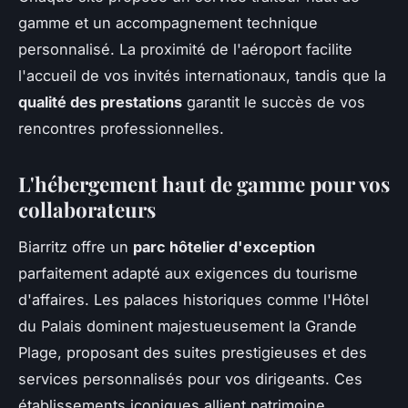
gamme et un accompagnement technique
personnalisé. La proximité de l'aéroport facilite
l'accueil de vos invités internationaux, tandis que la
qualité des prestations
garantit le succès de vos
rencontres professionnelles.
L'hébergement haut de gamme pour vos
collaborateurs
Biarritz offre un
parc hôtelier d'exception
parfaitement adapté aux exigences du tourisme
d'affaires. Les palaces historiques comme l'Hôtel
du Palais dominent majestueusement la Grande
Plage, proposant des suites prestigieuses et des
services personnalisés pour vos dirigeants. Ces
établissements iconiques allient patrimoine