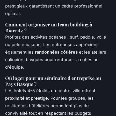
prestigieux garantissent un cadre professionnel
optimal.
Comment organiser un team building à
Biarritz ?
Profitez des activités océanes : surf, paddle, voile
ou pelote basque. Les entreprises apprécient
également les
randonnées côtières
et les ateliers
culinaires basques pour renforcer la cohésion
d'équipe.
Où loger pour un séminaire d'entreprise au
Pays Basque ?
Les hôtels 4-5 étoiles du centre-ville offrent
proximité et prestige
. Pour les groupes, les
résidences hôtelières permettent plus de
convivialité tout en respectant les budgets