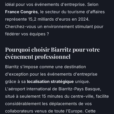
idéal pour vos événements d'entreprise. Selon
France Congrès
, le secteur du tourisme d'affaires
représente 15,2 milliards d'euros en 2024.
Cherchez-vous un environnement stimulant pour
fédérer vos équipes ?
Pourquoi choisir Biarritz pour votre
événement professionnel
Biarritz s'impose comme une destination
d'exception pour les événements d'entreprise
grâce à sa
localisation stratégique
unique.
L'aéroport international de Biarritz-Pays Basque,
situé à seulement 15 minutes du centre-ville, facilite
considérablement les déplacements de vos
collaborateurs venus de toute l'Europe. Cette