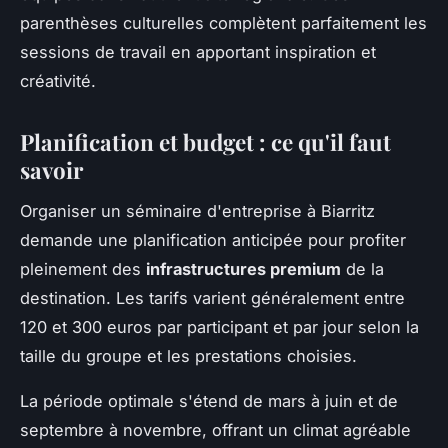
parenthèses culturelles complètent parfaitement les
sessions de travail en apportant inspiration et
créativité.
Planification et budget : ce qu'il faut
savoir
Organiser un séminaire d'entreprise à Biarritz
demande une planification anticipée pour profiter
pleinement des
infrastructures premium
de la
destination. Les tarifs varient généralement entre
120 et 300 euros par participant et par jour selon la
taille du groupe et les prestations choisies.
La période optimale s'étend de mars à juin et de
septembre à novembre, offrant un climat agréable