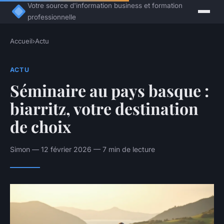
Votre source d'information business et formation
professionnelle
Accueil
›
Actu
ACTU
Séminaire au pays basque :
biarritz, votre destination
de choix
Simon — 12 février 2026 — 7 min de lecture