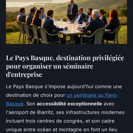
Le Pays Basque, destination privilégiée
pour organiser un séminaire
d'entreprise
Le Pays Basque s'impose aujourd'hui comme une
destination de choix pour
un seminaire au Pays-
Basque
. Son
accessibilité exceptionnelle
avec
l'aéroport de Biarritz, ses infrastructures modernes
incluant trois centres de congrès, et son cadre
unique entre océan et montagne en font un lieu