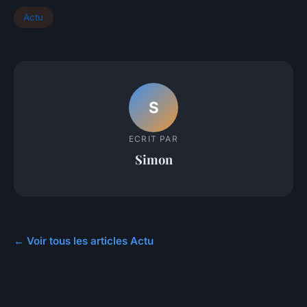
Actu
S
ECRIT PAR
Simon
← Voir tous les articles Actu