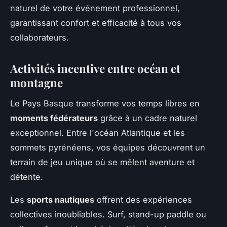
naturel de votre événement professionnel,
garantissant confort et efficacité à tous vos
collaborateurs.
Activités incentive entre océan et
montagne
Le Pays Basque transforme vos temps libres en
moments fédérateurs
grâce à un cadre naturel
exceptionnel. Entre l'océan Atlantique et les
sommets pyrénéens, vos équipes découvrent un
terrain de jeu unique où se mêlent aventure et
détente.
Les
sports nautiques
offrent des expériences
collectives inoubliables. Surf, stand-up paddle ou