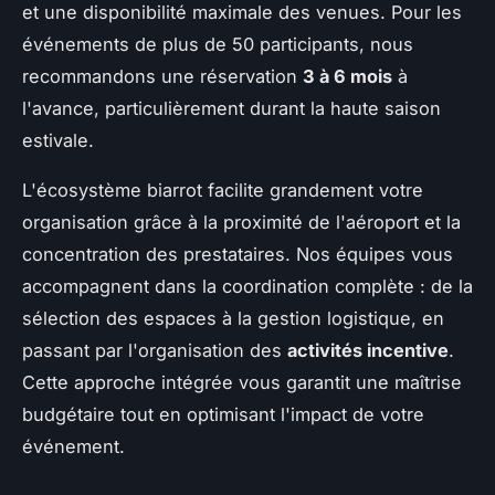
et une disponibilité maximale des venues. Pour les
événements de plus de 50 participants, nous
recommandons une réservation
3 à 6 mois
à
l'avance, particulièrement durant la haute saison
estivale.
L'écosystème biarrot facilite grandement votre
organisation grâce à la proximité de l'aéroport et la
concentration des prestataires. Nos équipes vous
accompagnent dans la coordination complète : de la
sélection des espaces à la gestion logistique, en
passant par l'organisation des
activités incentive
.
Cette approche intégrée vous garantit une maîtrise
budgétaire tout en optimisant l'impact de votre
événement.