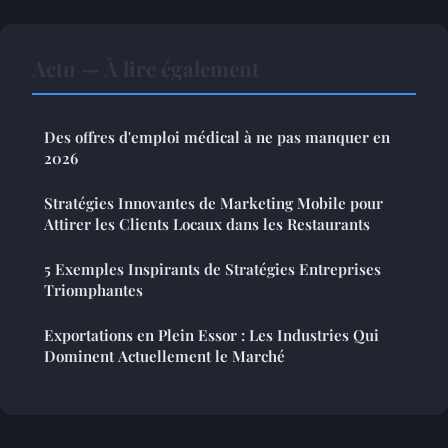
Actu — À lire également
Des offres d'emploi médical à ne pas manquer en
2026
Stratégies Innovantes de Marketing Mobile pour
Attirer les Clients Locaux dans les Restaurants
5 Exemples Inspirants de Stratégies Entreprises
Triomphantes
Exportations en Plein Essor : Les Industries Qui
Dominent Actuellement le Marché