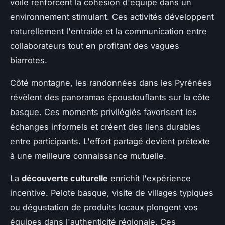
voile renforcent la cohésion d'équipe dans un
environnement stimulant. Ces activités développent
naturellement l'entraide et la communication entre
collaborateurs tout en profitant des vagues
biarrotes.
Côté montagne, les randonnées dans les Pyrénées
révèlent des panoramas époustouflants sur la côte
basque. Ces moments privilégiés favorisent les
échanges informels et créent des liens durables
entre participants. L'effort partagé devient prétexte
à une meilleure connaissance mutuelle.
La
découverte culturelle
enrichit l'expérience
incentive. Pelote basque, visite de villages typiques
ou dégustation de produits locaux plongent vos
équipes dans l'authenticité régionale. Ces