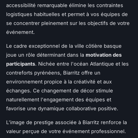
accessibilité remarquable élimine les contraintes
logistiques habituelles et permet à vos équipes de
se concentrer pleinement sur les objectifs de votre
événement.
Le cadre exceptionnel de la ville côtière basque
joue un rôle déterminant dans la
motivation des
participants
. Nichée entre l'océan Atlantique et les
contreforts pyrénéens, Biarritz offre un
environnement propice à la créativité et aux
échanges. Ce changement de décor stimule
naturellement l'engagement des équipes et
favorise une dynamique collaborative positive.
L'image de prestige associée à Biarritz renforce la
valeur perçue de votre événement professionnel.