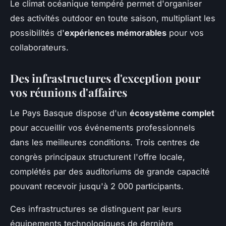
Le climat océanique tempéré permet d'organiser
des activités outdoor en toute saison, multipliant les
possibilités d'
expériences mémorables
pour vos
collaborateurs.
Des infrastructures d'exception pour
vos réunions d'affaires
Le Pays Basque dispose d'un
écosystème complet
pour accueillir vos événements professionnels
dans les meilleures conditions. Trois centres de
congrès principaux structurent l'offre locale,
complétés par des auditoriums de grande capacité
pouvant recevoir jusqu'à 2 000 participants.
Ces infrastructures se distinguent par leurs
équipements technologiques de dernière