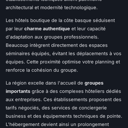
architectural et modernité technologique.
Les hôtels boutique de la côte basque séduisent
par leur
charme authentique
et leur capacité
d'adaptation aux groupes professionnels.
Beaucoup intègrent directement des espaces
séminaires équipés, évitant les déplacements à vos
équipes. Cette proximité optimise votre planning et
renforce la cohésion du groupe.
La région excelle dans l'accueil de
groupes
importants
grâce à des complexes hôteliers dédiés
aux entreprises. Ces établissements proposent des
tarifs négociés, des services de conciergerie
business et des équipements techniques de pointe.
L'hébergement devient ainsi un prolongement