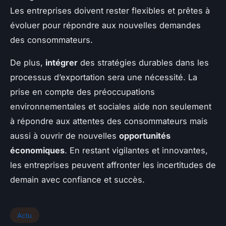
Les entreprises doivent rester flexibles et prêtes à
évoluer pour répondre aux nouvelles demandes
des consommateurs.
De plus,
intégrer
des stratégies durables dans les
processus d’exportation sera une nécessité. La
prise en compte des préoccupations
environnementales et sociales aide non seulement
à répondre aux attentes des consommateurs mais
aussi à ouvrir de nouvelles
opportunités
économiques
. En restant vigilantes et innovantes,
les entreprises peuvent affronter les incertitudes de
demain avec confiance et succès.
Actu