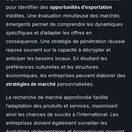
pour identifier des
opportunités d’exportation
inédites. Une évaluation minutieuse des marchés
émergents permet de comprendre les dynamiques
spécifiques et d’adapter les offres en
conséquence. Une stratégie de pénétration réussie
repose souvent sur la capacité à décrypter et
anticiper les besoins locaux. En étudiant les
préférences culturelles et les structures
économiques, les entreprises peuvent élaborer des
stratégies de marché
personnalisées.
La recherche de marché approfondie facilite
l’adaptation des produits et services, maximisant
ainsi les chances de succès à l’international. Les
entreprises doivent également surveiller les
évolutions réglementaires et économiques pouvant