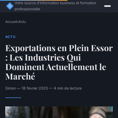
Votre source d'information business et formation
professionnelle
Accueil
›
Actu
ACTU
Exportations en Plein Essor
: Les Industries Qui
Dominent Actuellement le
Marché
Simon — 18 février 2025 — 4 min de lecture