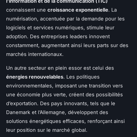
l’information et de la communication (TIC)
connaissent une
croissance exponentielle
. La
numérisation, accentuée par la demande pour les
logiciels et services numériques, stimule leur
adoption. Des entreprises leaders innovent
constamment, augmentant ainsi leurs parts sur des
marchés internationaux.
Un autre secteur en plein essor est celui des
énergies renouvelables
. Les politiques
environnementales, imposant une transition vers
une économie plus verte, créent des possibilités
d’exportation. Des pays innovants, tels que le
Danemark et l’Allemagne, développent des
solutions énergétiques efficaces, renforçant ainsi
leur position sur le marché global.