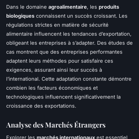
Dans le domaine
agroalimentaire
, les
produits
biologiques
connaissent un succès croissant. Les
régulations strictes en matière de sécurité
alimentaire influencent les tendances d’exportation,
obligeant les entreprises à s’adapter. Des études de
cas montrent que des entreprises performantes
adaptent leurs méthodes pour satisfaire ces
exigences, assurant ainsi leur succès à
l’international. Cette adaptation constante démontre
combien les facteurs économiques et
technologiques influencent significativement la
croissance des exportations.
Analyse des Marchés Étrangers
Explorer les
marchés internationaux
est essentiel