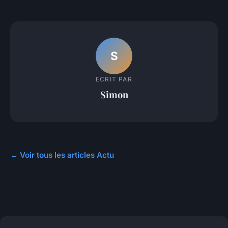
S
ECRIT PAR
Simon
← Voir tous les articles Actu