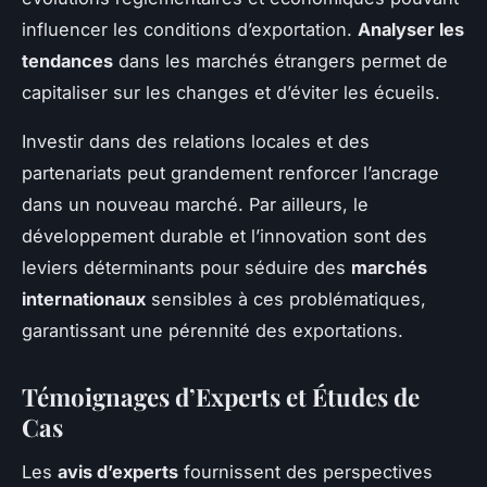
influencer les conditions d’exportation.
Analyser les
tendances
dans les marchés étrangers permet de
capitaliser sur les changes et d’éviter les écueils.
Investir dans des relations locales et des
partenariats peut grandement renforcer l’ancrage
dans un nouveau marché. Par ailleurs, le
développement durable et l’innovation sont des
leviers déterminants pour séduire des
marchés
internationaux
sensibles à ces problématiques,
garantissant une pérennité des exportations.
Témoignages d’Experts et Études de
Cas
Les
avis d’experts
fournissent des perspectives