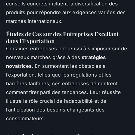
conseils concrets incluent la diversification des
produits pour répondre aux exigences variées des
marchés internationaux.
Études de Cas sur des Entreprises Excellant
dans l’Exportation
Certaines entreprises ont réussi à s’imposer sur de
nouveaux marchés grâce à des
stratégies
novatrices
. En surmontant les obstacles à
l’exportation, telles que les régulations et les
barrières tarifaires, ces entreprises démontrent
comment tirer parti des tendances. Leur réussite
illustre le rôle crucial de l’adaptabilité et de
l’anticipation des besoins changeants des
consommateurs.