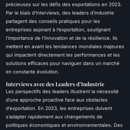
précieuses sur les défis des exportations en 2023.
Par le biais d’interviews, des leaders d’industrie
partagent des conseils pratiques pour les
entreprises aspirant à l’exportation, soulignant
l’importance de l’innovation et de la résilience. Ils
mettent en avant les tendances mondiales majeures
qui impactent directement les performances et les
solutions efficaces pour naviguer dans un marché
en constante évolution.
Interviews avec des Leaders d’Industrie
Les perspectifs des leaders illustrent la nécessité
d’une approche proactive face aux obstacles
d’exportation. En 2023, les entreprises doivent
s’adapter rapidement aux changements de
politiques économiques et environnementales. Des