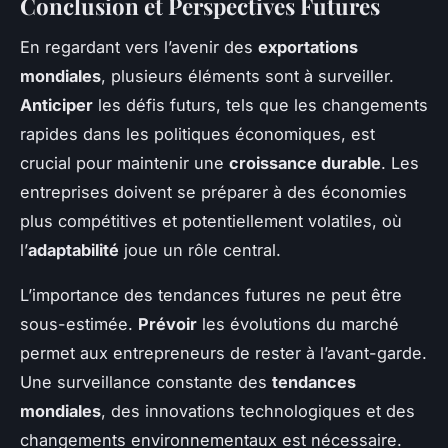
Conclusion et Perspectives Futures
En regardant vers l’avenir des
exportations
mondiales
, plusieurs éléments sont à surveiller.
Anticiper
les défis futurs, tels que les changements
rapides dans les politiques économiques, est
crucial pour maintenir une
croissance durable
. Les
entreprises doivent se préparer à des économies
plus compétitives et potentiellement volatiles, où
l’
adaptabilité
joue un rôle central.
L’importance des tendances futures ne peut être
sous-estimée.
Prévoir
les évolutions du marché
permet aux entrepreneurs de rester à l’avant-garde.
Une surveillance constante des
tendances
mondiales
, des innovations technologiques et des
changements environnementaux est nécessaire.