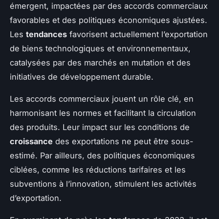
émergent, impactées par des accords commerciaux
favorables et des politiques économiques ajustées.
Les
tendances
favorisent actuellement l’exportation
de biens technologiques et environnementaux,
catalysées par des marchés en mutation et des
initiatives de développement durable.
Les accords commerciaux jouent un rôle clé, en
harmonisant les normes et facilitant la circulation
des produits. Leur impact sur les conditions de
croissance
des exportations ne peut être sous-
estimé. Par ailleurs, des politiques économiques
ciblées, comme les réductions tarifaires et les
subventions à l’innovation, stimulent les activités
d’exportation.