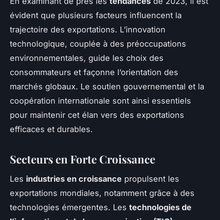
En examinant de près les
tendances
de 2023, il est
évident que plusieurs facteurs influencent la
trajectoire des exportations. L’innovation
technologique, couplée à des préoccupations
environnementales, guide les choix des
consommateurs et façonne l’orientation des
marchés globaux. Le soutien gouvernemental et la
coopération internationale sont ainsi essentiels
pour maintenir cet élan vers des exportations
efficaces et durables.
Secteurs en Forte Croissance
Les
industries en croissance
propulsent les
exportations mondiales, notamment grâce à des
technologies émergentes. Les
technologies de