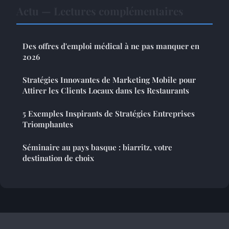
Actu — Lectures complémentaires
Des offres d'emploi médical à ne pas manquer en
2026
Stratégies Innovantes de Marketing Mobile pour
Attirer les Clients Locaux dans les Restaurants
5 Exemples Inspirants de Stratégies Entreprises
Triomphantes
Séminaire au pays basque : biarritz, votre
destination de choix