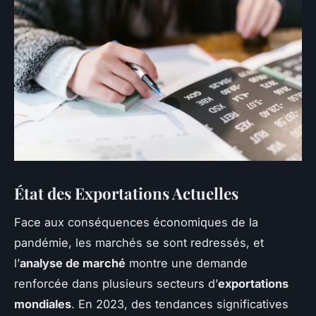
État des Exportations Actuelles
Face aux conséquences économiques de la
pandémie, les marchés se sont redressés, et
l’
analyse de marché
montre une demande
renforcée dans plusieurs secteurs d’
exportations
mondiales
. En 2023, des tendances significatives