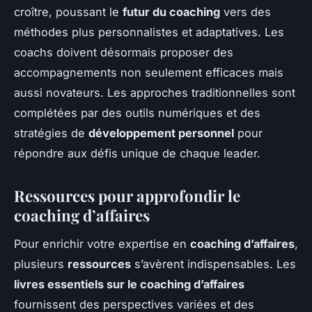
croître, poussant le
futur du coaching
vers des
méthodes plus personnalistes et adaptatives. Les
coachs doivent désormais proposer des
accompagnements non seulement efficaces mais
aussi novateurs. Les approches traditionnelles sont
complétées par des outils numériques et des
stratégies de
développement personnel
pour
répondre aux défis unique de chaque leader.
Ressources pour approfondir le
coaching d’affaires
Pour enrichir votre expertise en
coaching d’affaires
,
plusieurs
ressources
s’avèrent indispensables. Les
livres essentiels sur le coaching d’affaires
fournissent des perspectives variées et des