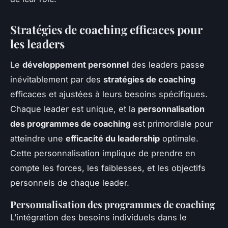
Stratégies de coaching efficaces pour
les leaders
Le
développement personnel
des leaders passe
inévitablement par des
stratégies de coaching
efficaces et ajustées à leurs besoins spécifiques.
Chaque leader est unique, et la
personnalisation
des programmes de coaching
est primordiale pour
atteindre une
efficacité du leadership
optimale.
Cette personnalisation implique de prendre en
compte les forces, les faiblesses, et les objectifs
personnels de chaque leader.
Personnalisation des programmes de coaching
L’intégration des besoins individuels dans le