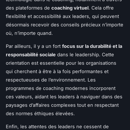
des plateformes de
coaching virtuel
. Cela offre
flexibilité et accessibilité aux leaders, qui peuvent
désormais recevoir des conseils précieux n’importe
où, n’importe quand.
Par ailleurs, il y a un fort
focus sur la durabilité et la
responsabilité sociale
dans le leadership. Cette
orientation est essentielle pour les organisations
qui cherchent à être à la fois performantes et
respectueuses de l’environnement. Les
programmes de coaching modernes incorporent
ces valeurs, aidant les leaders à naviguer dans des
paysages d’affaires complexes tout en respectant
des normes éthiques élevées.
Enfin, les attentes des leaders ne cessent de