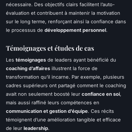
nécessaire. Des objectifs clairs facilitent l’auto-
évaluation et contribuent à maintenir la motivation
sur le long terme, renforçant ainsi la confiance dans
le processus de
développement personnel
.
Témoignages et études de cas
Les
témoignages
de leaders ayant bénéficié du
coaching d’affaires
illustrent la force de
transformation qu’il incarne. Par exemple, plusieurs
cadres supérieurs ont partagé comment le coaching
avait non seulement boosté leur
confiance en soi
,
mais aussi raffiné leurs compétences en
communication et gestion d’équipe
. Ces récits
témoignent d’une amélioration tangible et efficace
de leur
leadership
.