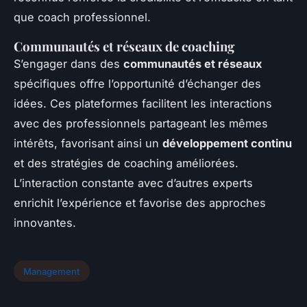
que coach professionnel.
Communautés et réseaux de coaching
S’engager dans des
communautés et réseaux
spécifiques offre l’opportunité d’échanger des
idées. Ces plateformes facilitent les interactions
avec des professionnels partageant les mêmes
intérêts, favorisant ainsi un
développement continu
et des stratégies de coaching améliorées.
L’interaction constante avec d’autres experts
enrichit l’expérience et favorise des approches
innovantes.
Management