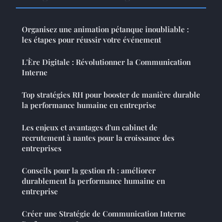
Organisez une animation pétanque inoubliable :
les étapes pour réussir votre événement
L'Ère Digitale : Révolutionner la Communication
Interne
Top stratégies RH pour booster de manière durable
la performance humaine en entreprise
Les enjeux et avantages d'un cabinet de
recrutement à nantes pour la croissance des
entreprises
Conseils pour la gestion rh : améliorer
durablement la performance humaine en
entreprise
Créer une Stratégie de Communication Interne