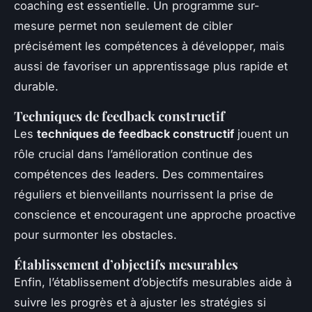
coaching est essentielle. Un programme sur-
mesure permet non seulement de cibler
précisément les compétences à développer, mais
aussi de favoriser un apprentissage plus rapide et
durable.
Techniques de feedback constructif
Les
techniques de feedback constructif
jouent un
rôle crucial dans l’amélioration continue des
compétences des leaders. Des commentaires
réguliers et bienveillants nourrissent la prise de
conscience et encouragent une approche proactive
pour surmonter les obstacles.
Établissement d’objectifs mesurables
Enfin, l’établissement d’objectifs mesurables aide à
suivre les progrès et à ajuster les stratégies si