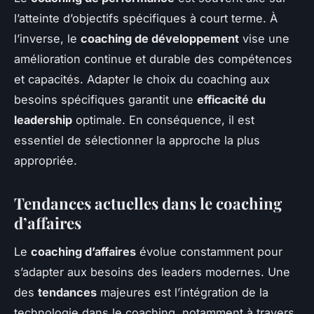
l’atteinte d’objectifs spécifiques à court terme. À
l’inverse, le
coaching de développement
vise une
amélioration continue et durable des compétences
et capacités. Adapter le choix du coaching aux
besoins spécifiques garantit une
efficacité du
leadership
optimale. En conséquence, il est
essentiel de sélectionner la approche la plus
appropriée.
Tendances actuelles dans le coaching
d’affaires
Le
coaching d’affaires
évolue constamment pour
s’adapter aux besoins des leaders modernes. Une
des
tendances
majeures est l’intégration de la
technologie dans le coaching, notamment à travers