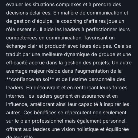
évaluer les situations complexes et à prendre des
décisions éclairées. En matière de communication et
de gestion d'équipe, le coaching d'affaires joue un
rôle essentiel. Il aide les leaders à perfectionner leurs
compétences en communication, favorisant un
échange clair et productif avec leurs équipes. Cela se
traduit par une meilleure dynamique de groupe et une
efficacité accrue dans la gestion des projets. Un autre
avantage majeur réside dans l'augmentation de la
**confiance en soi** et de l'estime personnelle des
leaders. En découvrant et en renforçant leurs forces
internes, les leaders gagnent en assurance et en
influence, améliorant ainsi leur capacité à inspirer les
autres. Ces bénéfices se répercutent non seulement
sur le plan professionnel mais également personnel,
offrant aux leaders une vision holistique et équilibrée
de leur rôle.