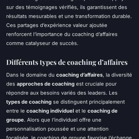
sur des témoignages vérifiés, ils garantissent des
résultats mesurables et une transformation durable.
Ces partages d’expérience valeur ajoutée
renforcent l’importance du coaching d’affaires
comme catalyseur de succès.
Différents types de coaching d’affaires
Dans le domaine du
coaching d’affaires
, la diversité
des
approches de coaching
est cruciale pour
répondre aux besoins variés des leaders. Les
types de coaching
se distinguent principalement
entre le
coaching individuel
et le
coaching de
groupe
. Alors que l’individuel offre une
personnalisation poussée et une attention
focalisée, le coaching de groupe favorise l’échange