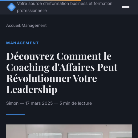
Votre source d'information business et formation
professionnelle
Accueil
›
Management
MANAGEMENT
Découvrez Comment le
Coaching d'Affaires Peut
Révolutionner Votre
Leadership
Simon — 17 mars 2025 — 5 min de lecture