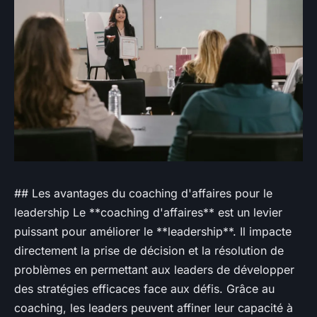
## Les avantages du coaching d'affaires pour le
leadership Le **coaching d'affaires** est un levier
puissant pour améliorer le **leadership**. Il impacte
directement la prise de décision et la résolution de
problèmes en permettant aux leaders de développer
des stratégies efficaces face aux défis. Grâce au
coaching, les leaders peuvent affiner leur capacité à