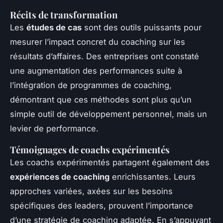
Récits de transformation
Les
études de cas
sont des outils puissants pour
mesurer l’impact concret du coaching sur les
résultats d’affaires. Des entreprises ont constaté
une augmentation des performances suite à
l’intégration de programmes de coaching,
démontrant que ces méthodes sont plus qu’un
simple outil de développement personnel, mais un
levier de performance.
Témoignages de coachs expérimentés
Les coachs expérimentés partagent également des
expériences de coaching
enrichissantes. Leurs
approches variées, axées sur les besoins
spécifiques des leaders, prouvent l’importance
d’une stratégie de coaching adaptée. En s’appuyant