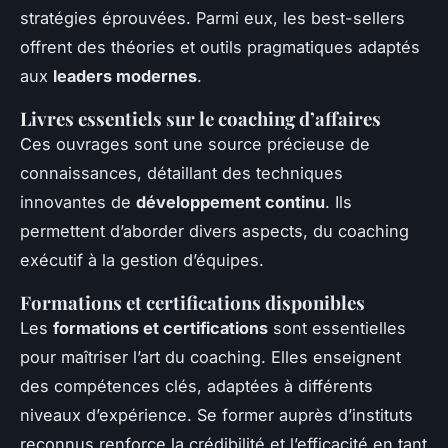
stratégies éprouvées. Parmi eux, les best-sellers
offrent des théories et outils pragmatiques adaptés
aux
leaders modernes
.
Livres essentiels sur le coaching d’affaires
Ces ouvrages sont une source précieuse de
connaissances, détaillant des techniques
innovantes de
développement continu
. Ils
permettent d’aborder divers aspects, du coaching
exécutif à la gestion d’équipes.
Formations et certifications disponibles
Les
formations et certifications
sont essentielles
pour maîtriser l’art du coaching. Elles enseignent
des compétences clés, adaptées à différents
niveaux d’expérience. Se former auprès d’instituts
reconnus renforce la crédibilité et l’efficacité en tant