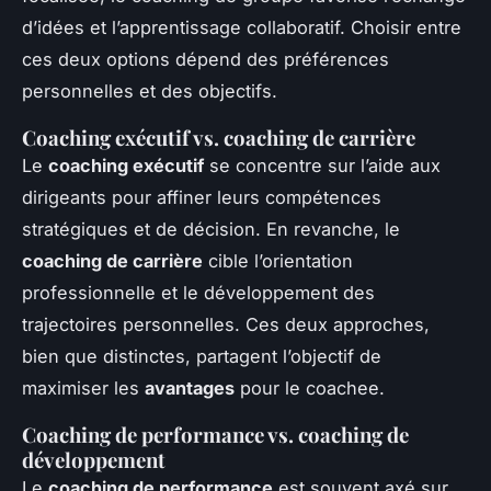
d’idées et l’apprentissage collaboratif. Choisir entre
ces deux options dépend des préférences
personnelles et des objectifs.
Coaching exécutif vs. coaching de carrière
Le
coaching exécutif
se concentre sur l’aide aux
dirigeants pour affiner leurs compétences
stratégiques et de décision. En revanche, le
coaching de carrière
cible l’orientation
professionnelle et le développement des
trajectoires personnelles. Ces deux approches,
bien que distinctes, partagent l’objectif de
maximiser les
avantages
pour le coachee.
Coaching de performance vs. coaching de
développement
Le
coaching de performance
est souvent axé sur