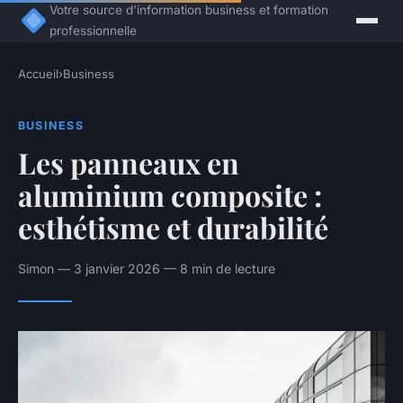
Votre source d'information business et formation
professionnelle
Accueil
›
Business
BUSINESS
Les panneaux en
aluminium composite :
esthétisme et durabilité
Simon — 3 janvier 2026 — 8 min de lecture