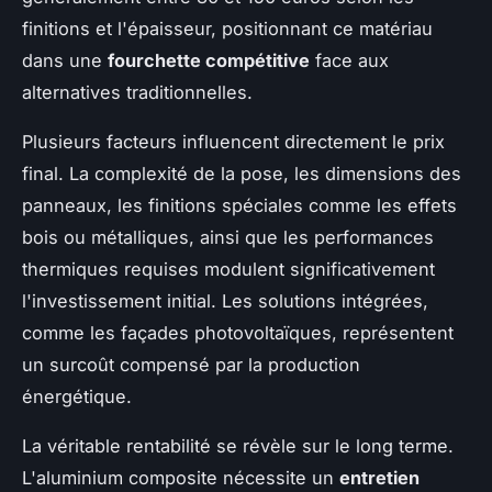
finitions et l'épaisseur, positionnant ce matériau
dans une
fourchette compétitive
face aux
alternatives traditionnelles.
Plusieurs facteurs influencent directement le prix
final. La complexité de la pose, les dimensions des
panneaux, les finitions spéciales comme les effets
bois ou métalliques, ainsi que les performances
thermiques requises modulent significativement
l'investissement initial. Les solutions intégrées,
comme les façades photovoltaïques, représentent
un surcoût compensé par la production
énergétique.
La véritable rentabilité se révèle sur le long terme.
L'aluminium composite nécessite un
entretien