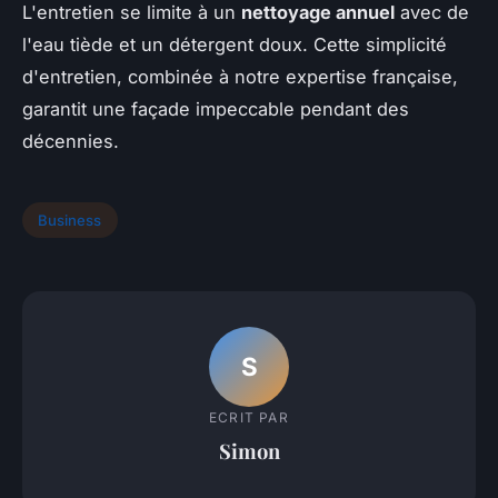
L'entretien se limite à un
nettoyage annuel
avec de
l'eau tiède et un détergent doux. Cette simplicité
d'entretien, combinée à notre expertise française,
garantit une façade impeccable pendant des
décennies.
Business
S
ECRIT PAR
Simon