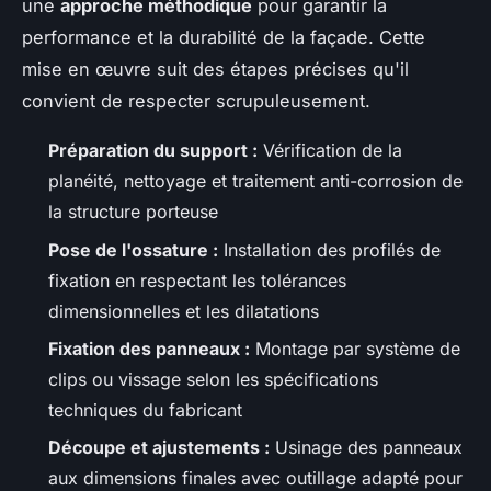
une
approche méthodique
pour garantir la
performance et la durabilité de la façade. Cette
mise en œuvre suit des étapes précises qu'il
convient de respecter scrupuleusement.
Préparation du support :
Vérification de la
planéité, nettoyage et traitement anti-corrosion de
la structure porteuse
Pose de l'ossature :
Installation des profilés de
fixation en respectant les tolérances
dimensionnelles et les dilatations
Fixation des panneaux :
Montage par système de
clips ou vissage selon les spécifications
techniques du fabricant
Découpe et ajustements :
Usinage des panneaux
aux dimensions finales avec outillage adapté pour