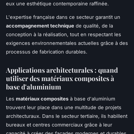
eux une esthétique contemporaine raffinée.
L'expertise française dans ce secteur garantit un
accompagnement technique
de qualité, de la
conception à la réalisation, tout en respectant les
exigences environnementales actuelles grâce à des
processus de fabrication durables.
Applications architecturales : quand
utiliser des matériaux composites à
base d'aluminium
Les
matériaux composites
à base d'aluminium
trouvent leur place dans une multitude de projets
architecturaux. Dans le secteur tertiaire, ils habillent
bureaux et centres commerciaux grâce à leur
capacité à créer des façades modernes et durables.