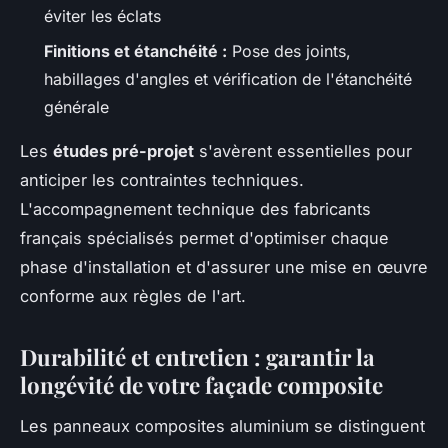
éviter les éclats
Finitions et étanchéité :
Pose des joints,
habillages d'angles et vérification de l'étanchéité
générale
Les
études pré-projet
s'avèrent essentielles pour
anticiper les contraintes techniques.
L'accompagnement technique des fabricants
français spécialisés permet d'optimiser chaque
phase d'installation et d'assurer une mise en œuvre
conforme aux règles de l'art.
Durabilité et entretien : garantir la
longévité de votre façade composite
Les panneaux composites aluminium se distinguent