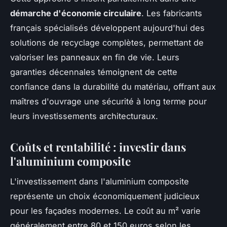
démarche d'économie circulaire
. Les fabricants
français spécialisés développent aujourd'hui des
solutions de recyclage complètes, permettant de
valoriser les panneaux en fin de vie. Leurs
garanties décennales témoignent de cette
confiance dans la durabilité du matériau, offrant aux
maîtres d'ouvrage une sécurité à long terme pour
leurs investissements architecturaux.
Coûts et rentabilité : investir dans
l'aluminium composite
L'investissement dans l'aluminium composite
représente un choix économiquement judicieux
pour les façades modernes. Le coût au m² varie
généralement entre 80 et 150 euros selon les