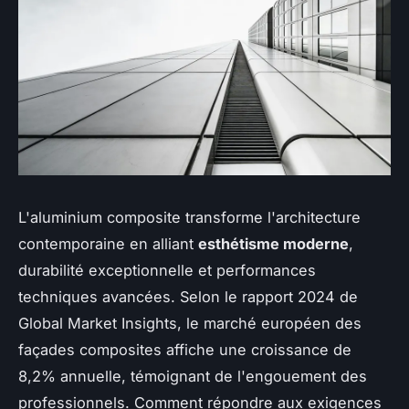
L'aluminium composite transforme l'architecture
contemporaine en alliant
esthétisme moderne
,
durabilité exceptionnelle et performances
techniques avancées. Selon le rapport 2024 de
Global Market Insights, le marché européen des
façades composites affiche une croissance de
8,2% annuelle, témoignant de l'engouement des
professionnels. Comment répondre aux exigences