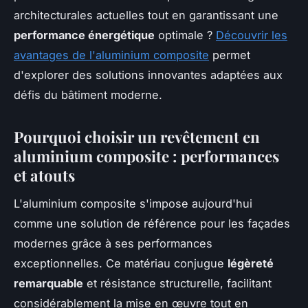
architecturales actuelles tout en garantissant une
performance énergétique
optimale ?
Découvrir les
avantages de l'aluminium composite
permet
d'explorer des solutions innovantes adaptées aux
défis du bâtiment moderne.
Pourquoi choisir un revêtement en
aluminium composite : performances
et atouts
L'aluminium composite s'impose aujourd'hui
comme une solution de référence pour les façades
modernes grâce à ses performances
exceptionnelles. Ce matériau conjugue
légèreté
remarquable
et résistance structurelle, facilitant
considérablement la mise en œuvre tout en