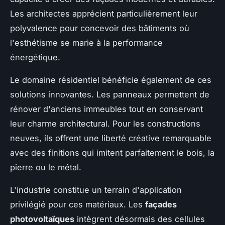
Les architectes apprécient particulièrement leur
polyvalence pour concevoir des bâtiments où
l'esthétisme se marie à la performance
énergétique.
Le domaine résidentiel bénéficie également de ces
solutions innovantes. Les panneaux permettent de
rénover d'anciens immeubles tout en conservant
leur charme architectural. Pour les constructions
neuves, ils offrent une liberté créative remarquable
avec des finitions qui imitent parfaitement le bois, la
pierre ou le métal.
L'industrie constitue un terrain d'application
privilégié pour ces matériaux. Les
façades
photovoltaïques
intègrent désormais des cellules