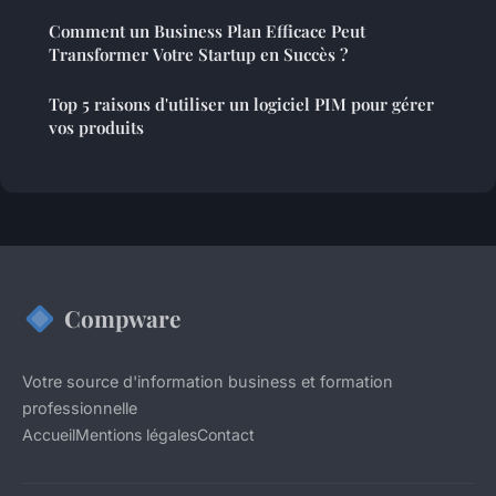
Comment un Business Plan Efficace Peut
Transformer Votre Startup en Succès ?
Top 5 raisons d'utiliser un logiciel PIM pour gérer
vos produits
Compware
Votre source d'information business et formation
professionnelle
Accueil
Mentions légales
Contact