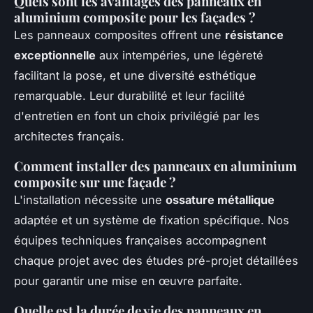
Quels sont les avantages des panneaux en
aluminium composite pour les façades ?
Les panneaux composites offrent une
résistance
exceptionnelle
aux intempéries, une légèreté
facilitant la pose, et une diversité esthétique
remarquable. Leur durabilité et leur facilité
d'entretien en font un choix privilégié par les
architectes français.
Comment installer des panneaux en aluminium
composite sur une façade ?
L'installation nécessite une
ossature métallique
adaptée et un système de fixation spécifique. Nos
équipes techniques françaises accompagnent
chaque projet avec des études pré-projet détaillées
pour garantir une mise en œuvre parfaite.
Quelle est la durée de vie des panneaux en