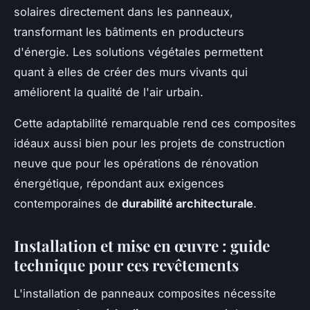
solaires directement dans les panneaux,
transformant les bâtiments en producteurs
d'énergie. Les solutions végétales permettent
quant à elles de créer des murs vivants qui
améliorent la qualité de l'air urbain.
Cette adaptabilité remarquable rend ces composites
idéaux aussi bien pour les projets de construction
neuve que pour les opérations de rénovation
énergétique, répondant aux exigences
contemporaines de
durabilité architecturale
.
Installation et mise en œuvre : guide
technique pour ces revêtements
L'installation de panneaux composites nécessite