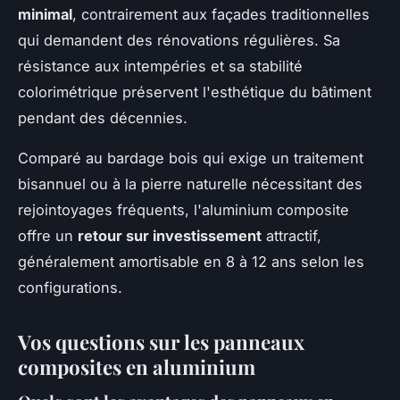
minimal
, contrairement aux façades traditionnelles
qui demandent des rénovations régulières. Sa
résistance aux intempéries et sa stabilité
colorimétrique préservent l'esthétique du bâtiment
pendant des décennies.
Comparé au bardage bois qui exige un traitement
bisannuel ou à la pierre naturelle nécessitant des
rejointoyages fréquents, l'aluminium composite
offre un
retour sur investissement
attractif,
généralement amortisable en 8 à 12 ans selon les
configurations.
Vos questions sur les panneaux
composites en aluminium