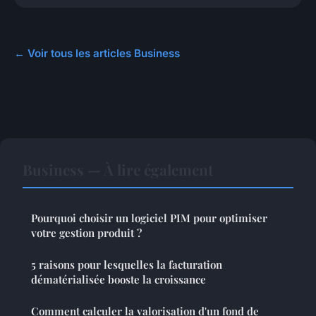
← Voir tous les articles Business
Business — À lire également
Pourquoi choisir un logiciel PIM pour optimiser
votre gestion produit ?
5 raisons pour lesquelles la facturation
dématérialisée booste la croissance
Comment calculer la valorisation d'un fond de