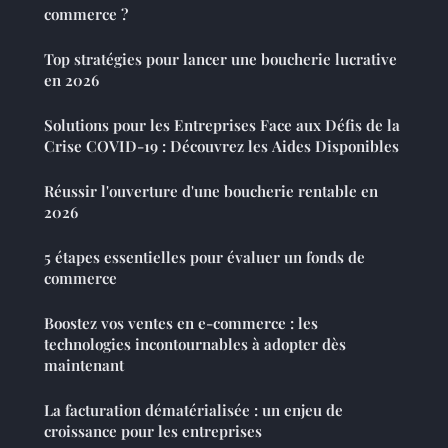
commerce ?
Top stratégies pour lancer une boucherie lucrative
en 2026
Solutions pour les Entreprises Face aux Défis de la
Crise COVID-19 : Découvrez les Aides Disponibles
Réussir l'ouverture d'une boucherie rentable en
2026
5 étapes essentielles pour évaluer un fonds de
commerce
Boostez vos ventes en e-commerce : les
technologies incontournables à adopter dès
maintenant
La facturation dématérialisée : un enjeu de
croissance pour les entreprises