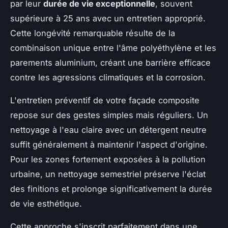
par leur
durée de vie exceptionnelle
, souvent
supérieure à 25 ans avec un entretien approprié.
Cette longévité remarquable résulte de la
combinaison unique entre l'âme polyéthylène et les
parements aluminium, créant une barrière efficace
contre les agressions climatiques et la corrosion.
L'entretien préventif de votre façade composite
repose sur des gestes simples mais réguliers. Un
nettoyage à l'eau claire avec un détergent neutre
suffit généralement à maintenir l'aspect d'origine.
Pour les zones fortement exposées à la pollution
urbaine, un nettoyage semestriel préserve l'éclat
des finitions et prolonge significativement la durée
de vie esthétique.
Cette approche s'inscrit parfaitement dans une