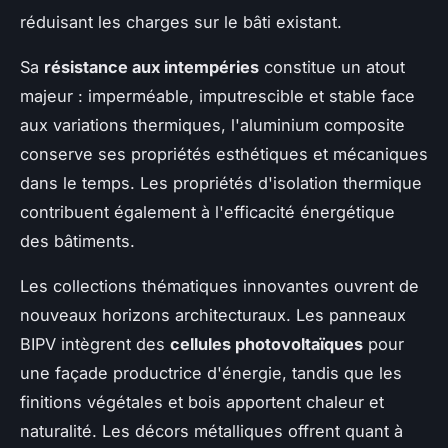
réduisant les charges sur le bâti existant.
Sa
résistance aux intempéries
constitue un atout
majeur : imperméable, imputrescible et stable face
aux variations thermiques, l'aluminium composite
conserve ses propriétés esthétiques et mécaniques
dans le temps. Les propriétés d'isolation thermique
contribuent également à l'efficacité énergétique
des bâtiments.
Les collections thématiques innovantes ouvrent de
nouveaux horizons architecturaux. Les panneaux
BIPV intègrent des
cellules photovoltaïques
pour
une façade productrice d'énergie, tandis que les
finitions végétales et bois apportent chaleur et
naturalité. Les décors métalliques offrent quant à