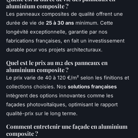
aluminium composite ?
Les panneaux composites de qualité offrent une
durée de vie de
25 à 30 ans
minimum. Cette
longévité exceptionnelle, garantie par nos
fabrications françaises, en fait un investissement
durable pour vos projets architecturaux.
Quel est le prix au m2 des panneaux en
aluminium composite ?
Le prix varie de 40 à 120 €/m² selon les finitions et
collections choisies. Nos
solutions françaises
intègrent des options innovantes comme les
façades photovoltaïques, optimisant le rapport
qualité-prix sur le long terme.
Comment entretenir une façade en aluminium
composite ?