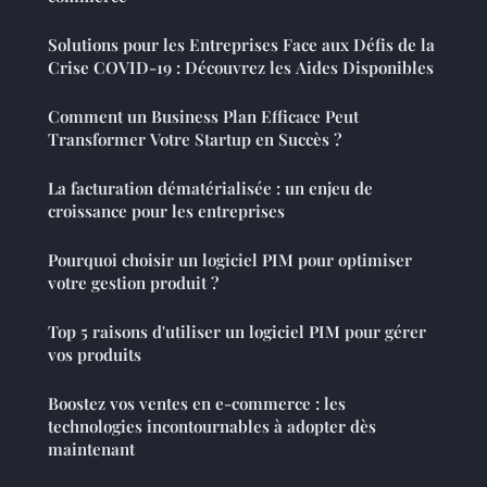
Solutions pour les Entreprises Face aux Défis de la
Crise COVID-19 : Découvrez les Aides Disponibles
Comment un Business Plan Efficace Peut
Transformer Votre Startup en Succès ?
La facturation dématérialisée : un enjeu de
croissance pour les entreprises
Pourquoi choisir un logiciel PIM pour optimiser
votre gestion produit ?
Top 5 raisons d'utiliser un logiciel PIM pour gérer
vos produits
Boostez vos ventes en e-commerce : les
technologies incontournables à adopter dès
maintenant