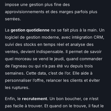
impose une gestion plus fine des
approvisionnements et des marges parfois plus
serrées.
La
gestion quotidienne
ne se fait plus à la main. Un
logiciel de gestion moderne, avec intégration CRM,
suivi des stocks en temps réel et analyse des
ventes, devient indispensable. Il permet de savoir
quel morceau se vend le jeudi, quand commander
de l’agneau ou qui n’a pas été vu depuis trois
semaines. Cette data, c’est de l’or. Elle aide à
personnaliser l’offre, relancer les clients et éviter
les ruptures.
Enfin, le
recrutement
. Un bon boucher, ce n’est
pas facile à trouver. Et quand on le trouve, il faut le