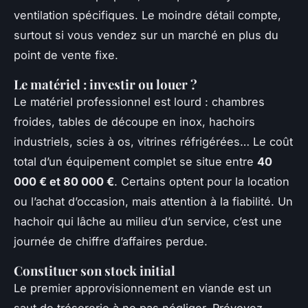
ventilation spécifiques. Le moindre détail compte,
surtout si vous vendez sur un marché en plus du
point de vente fixe.
Le matériel : investir ou louer ?
Le matériel professionnel est lourd : chambres
froides, tables de découpe en inox, hachoirs
industriels, scies à os, vitrines réfrigérées… Le coût
total d’un équipement complet se situe entre
40
000 € et 80 000 €
. Certains optent pour la location
ou l’achat d’occasion, mais attention à la fiabilité. Un
hachoir qui lâche au milieu d’un service, c’est une
journée de chiffre d’affaires perdue.
Constituer son stock initial
Le premier approvisionnement en viande est un
saut de trésorerie à ne pas négliger. Prévoyez