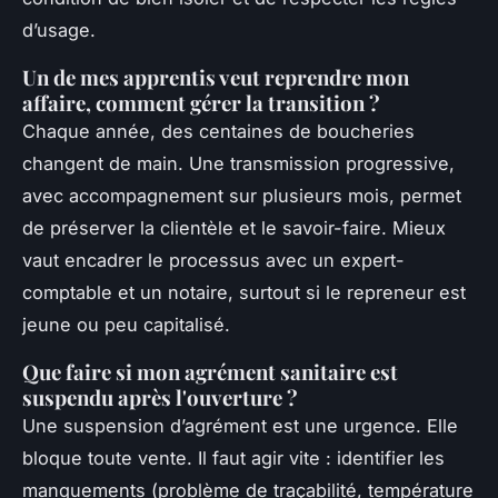
d’usage.
Un de mes apprentis veut reprendre mon
affaire, comment gérer la transition ?
Chaque année, des centaines de boucheries
changent de main. Une transmission progressive,
avec accompagnement sur plusieurs mois, permet
de préserver la clientèle et le savoir-faire. Mieux
vaut encadrer le processus avec un expert-
comptable et un notaire, surtout si le repreneur est
jeune ou peu capitalisé.
Que faire si mon agrément sanitaire est
suspendu après l'ouverture ?
Une suspension d’agrément est une urgence. Elle
bloque toute vente. Il faut agir vite : identifier les
manquements (problème de traçabilité, température