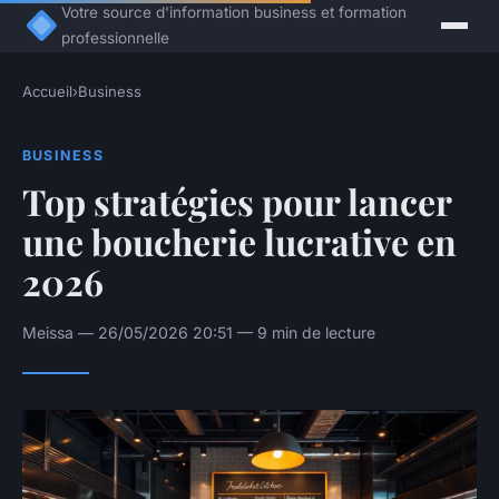
Votre source d'information business et formation
professionnelle
Accueil
›
Business
BUSINESS
Top stratégies pour lancer
une boucherie lucrative en
2026
Meissa — 26/05/2026 20:51 — 9 min de lecture