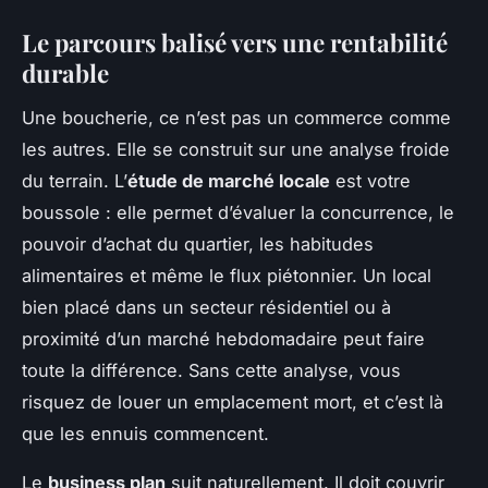
Le parcours balisé vers une rentabilité
durable
Une boucherie, ce n’est pas un commerce comme
les autres. Elle se construit sur une analyse froide
du terrain. L’
étude de marché locale
est votre
boussole : elle permet d’évaluer la concurrence, le
pouvoir d’achat du quartier, les habitudes
alimentaires et même le flux piétonnier. Un local
bien placé dans un secteur résidentiel ou à
proximité d’un marché hebdomadaire peut faire
toute la différence. Sans cette analyse, vous
risquez de louer un emplacement mort, et c’est là
que les ennuis commencent.
Le
business plan
suit naturellement. Il doit couvrir