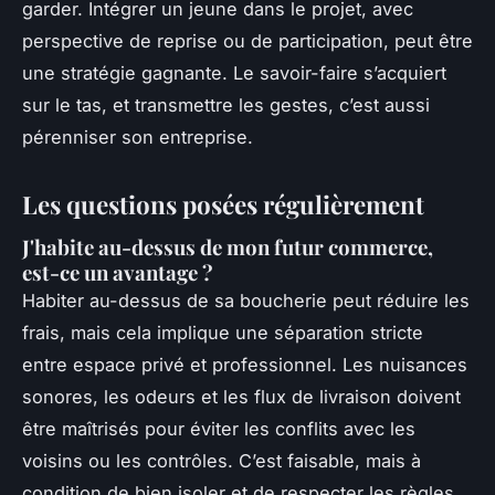
garder. Intégrer un jeune dans le projet, avec
perspective de reprise ou de participation, peut être
une stratégie gagnante. Le savoir-faire s’acquiert
sur le tas, et transmettre les gestes, c’est aussi
pérenniser son entreprise.
Les questions posées régulièrement
J'habite au-dessus de mon futur commerce,
est-ce un avantage ?
Habiter au-dessus de sa boucherie peut réduire les
frais, mais cela implique une séparation stricte
entre espace privé et professionnel. Les nuisances
sonores, les odeurs et les flux de livraison doivent
être maîtrisés pour éviter les conflits avec les
voisins ou les contrôles. C’est faisable, mais à
condition de bien isoler et de respecter les règles