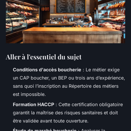
Aller à l'essentiel du sujet
Conditions d'accès boucherie
: Le métier exige
un CAP boucher, un BEP ou trois ans d’expérience,
sans quoi l’inscription au Répertoire des métiers
est impossible.
Formation HACCP
: Cette certification obligatoire
garantit la maîtrise des risques sanitaires et doit
être validée avant toute ouverture.
Étude de marché boucherie
: Analyser la