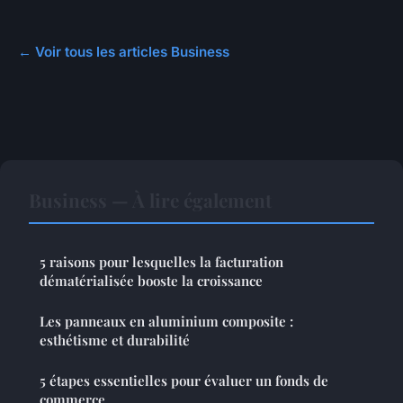
← Voir tous les articles Business
Business — À lire également
5 raisons pour lesquelles la facturation
dématérialisée booste la croissance
Les panneaux en aluminium composite :
esthétisme et durabilité
5 étapes essentielles pour évaluer un fonds de
commerce