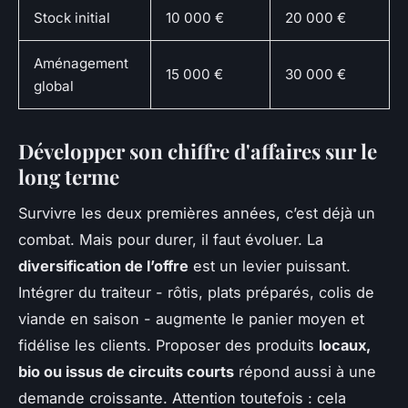
Stock initial
10 000 €
20 000 €
Aménagement
15 000 €
30 000 €
global
Développer son chiffre d'affaires sur le
long terme
Survivre les deux premières années, c’est déjà un
combat. Mais pour durer, il faut évoluer. La
diversification de l’offre
est un levier puissant.
Intégrer du traiteur - rôtis, plats préparés, colis de
viande en saison - augmente le panier moyen et
fidélise les clients. Proposer des produits
locaux,
bio ou issus de circuits courts
répond aussi à une
demande croissante. Attention toutefois : cela