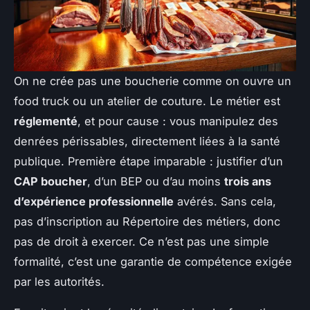
On ne crée pas une boucherie comme on ouvre un
food truck ou un atelier de couture. Le métier est
réglementé
, et pour cause : vous manipulez des
denrées périssables, directement liées à la santé
publique. Première étape imparable : justifier d’un
CAP boucher
, d’un BEP ou d’au moins
trois ans
d’expérience professionnelle
avérés. Sans cela,
pas d’inscription au Répertoire des métiers, donc
pas de droit à exercer. Ce n’est pas une simple
formalité, c’est une garantie de compétence exigée
par les autorités.