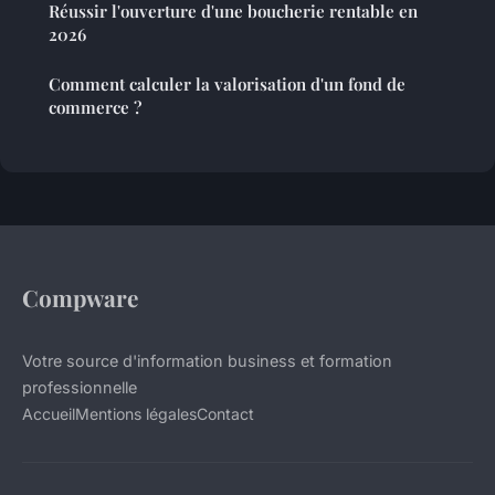
Réussir l'ouverture d'une boucherie rentable en
2026
Comment calculer la valorisation d'un fond de
commerce ?
Compware
Votre source d'information business et formation
professionnelle
Accueil
Mentions légales
Contact