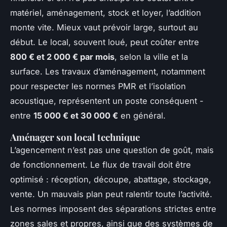
matériel, aménagement, stock et loyer, l’addition
monte vite. Mieux vaut prévoir large, surtout au
début. Le local, souvent loué, peut coûter entre
800 € et 2 000 € par mois
, selon la ville et la
surface. Les travaux d’aménagement, notamment
pour respecter les normes PMR et l’isolation
acoustique, représentent un poste conséquent -
entre
15 000 € et 30 000 €
en général.
Aménager son local technique
L’agencement n’est pas une question de goût, mais
de fonctionnement. Le flux de travail doit être
optimisé : réception, découpe, abattage, stockage,
vente. Un mauvais plan peut ralentir toute l’activité.
Les normes imposent des séparations strictes entre
zones sales et propres, ainsi que des systèmes de