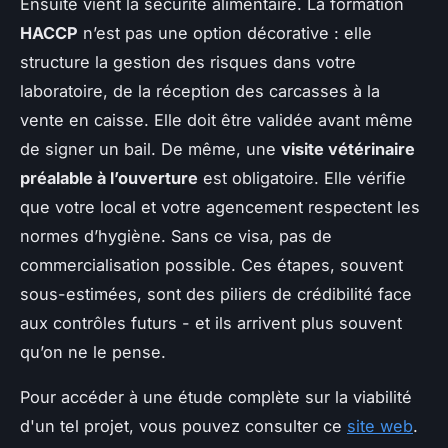
Ensuite vient la sécurité alimentaire. La formation
HACCP
n’est pas une option décorative : elle
structure la gestion des risques dans votre
laboratoire, de la réception des carcasses à la
vente en caisse. Elle doit être validée avant même
de signer un bail. De même, une
visite vétérinaire
préalable à l’ouverture
est obligatoire. Elle vérifie
que votre local et votre agencement respectent les
normes d’hygiène. Sans ce visa, pas de
commercialisation possible. Ces étapes, souvent
sous-estimées, sont des piliers de crédibilité face
aux contrôles futurs - et ils arrivent plus souvent
qu’on ne le pense.
Pour accéder à une étude complète sur la viabilité
d'un tel projet, vous pouvez consulter ce
site web
.