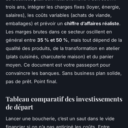
trois ans, intégrer les charges fixes (loyer, énergie,
salaires), les coûts variables (achats de viande,
emballages) et prévoir un
chiffre d’affaires réaliste
.
Les marges brutes dans ce secteur oscillent en
général entre
35 % et 50 %
, mais tout dépend de la
qualité des produits, de la transformation en atelier
(plats cuisinés, charcuterie maison) et du panier
moyen. Ce document est votre passeport pour
convaincre les banques. Sans business plan solide,
pas de prêt. Point final.
Tableau comparatif des investissements
de départ
Lancer une boucherie, c’est un saut dans le vide
financier si on n’a pas anticipé les coûts. Entre