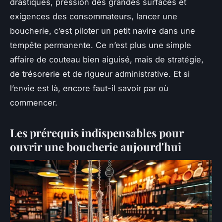
drastiques, pression des grandes surfaces et
exigences des consommateurs, lancer une
boucherie, c’est piloter un petit navire dans une
tempête permanente. Ce n’est plus une simple
affaire de couteau bien aiguisé, mais de stratégie,
de trésorerie et de rigueur administrative. Et si
l’envie est là, encore faut-il savoir par où
commencer.
Les prérequis indispensables pour
ouvrir une boucherie aujourd'hui