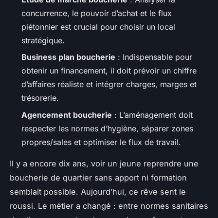
concurrence, le pouvoir d’achat et le flux
piétonnier est crucial pour choisir un local
stratégique.
Business plan boucherie
: Indispensable pour
obtenir un financement, il doit prévoir un chiffre
d’affaires réaliste et intégrer charges, marges et
trésorerie.
Agencement boucherie
: L’aménagement doit
respecter les normes d’hygiène, séparer zones
propres/sales et optimiser le flux de travail.
Il y a encore dix ans, voir un jeune reprendre une
boucherie de quartier sans apport ni formation
semblait possible. Aujourd’hui, ce rêve sent le
roussi. Le métier a changé : entre normes sanitaires