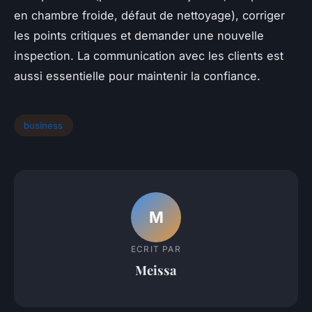
en chambre froide, défaut de nettoyage), corriger
les points critiques et demander une nouvelle
inspection. La communication avec les clients est
aussi essentielle pour maintenir la confiance.
business
M
ECRIT PAR
Meissa