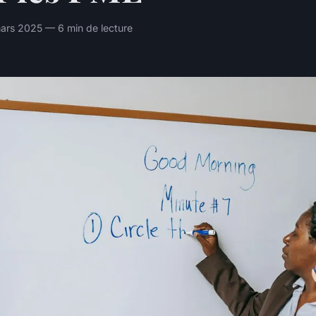
ars 2025 — 6 min de lecture