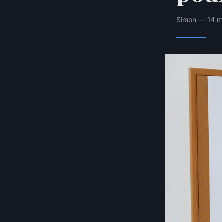
Simon — 14 m